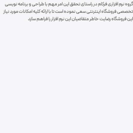
گروه نرم افزاری فرکام در راستای تحقق این امر مهم با طراحی و برنامه نویسی
تخصصی فروشگاه اینترنتی سعی نموده است تا با ارائه کلیه امکانات مورد نیاز
این فروشگاه رضایت خاطر متقاضیان این نرم افزار را فراهم سازد