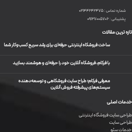
شماره تماس :
02144242475
پشتیبانی :
09127005706
تازه ترین مقالات
ساخت فروشگاه اینترنتی حرفه‌ای برای رشد سریع کسب‌وکار شما
با فرکام، فروشگاه آنلاین خود را حرفه‌ای و هوشمند بسازید
معرفی فرکام؛ طراح سایت فروشگاهی و توسعه‌دهنده
سیستم‌های پیشرفته فروش آنلاین
خدمات اصلی
طراحی سایت فروشگاه اینترنتی
طراحی سایت
خدمات سئو