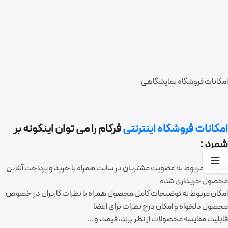
امکانات فروشگاه نمایشگاهی
امکانات فروشگاه اینترنتی
فرکام را می توان اینگونه بر
شمرد :
امکانات مربوط به عضویت مشتریان در سایت همراه با خرید و پرداخت آنلاین
محصول خریداری شده
امکان مربوط به توضیحات کامل محصول همراه با نظرات کاربران در خصوص
محصول دلخواه و امکان درج نظرات برای اعضا
قابلیت مقایسه محصولات از نظر برند، قیمت و …