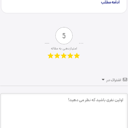
ادامه مطلب
5
امتیازدهی به مقاله
اشتراک در