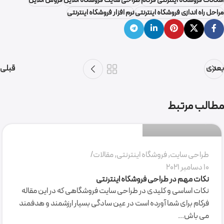
امکانات فروشگاه اینترنتی فرکام
طراحی سایت فروشگاه آنلاین
فروش آنلاین
مراحل راه اندازی فروشگاه اینترنتی
نرم افزار فروشگاه اینترنتی
بعدی
قبلی
گروه نرم افزاری فرکام
مطالب مرتبط
0
طراحی سایت
,
فروشگاه اینترنتی
,
مقالات
10 دسامبر 2021
نکات مهم در طراحی فروشگاه اینترنتی
نکات اساسی و کلیدی در طراحی سایت فروشگاهی که در این مقاله
فرکام برای شما آورده است در عین سادگی بسیار ارزشمند و هدفمند
می باش...