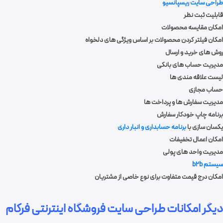
طراحی سایت ریسپانسیو
قابلیت ثبت نظر
امکان مقایسه محصولات
امکان فیلتر کردن محصولات بر اساس ویژگی های دلخواه
روش های خرید و ارسال
مدیریت حساب های بانکی
لیست علاقه مندی ها
حساب مجازی
مدیریت سفارش ها و پرداخت ها
برنامه چاپ خودکار سفارش
یکسان سازی با
برنامه حسابداری و انبار داری
امکان اعمال تخفیفات
مدیریت واحد های پولی
سیستم b2b
امکان درج قیمت متفاوت برای نوع خاصی از مشتریان
دیگر امکانات طراحی سایت فروشگاه اینترنتی فرکام