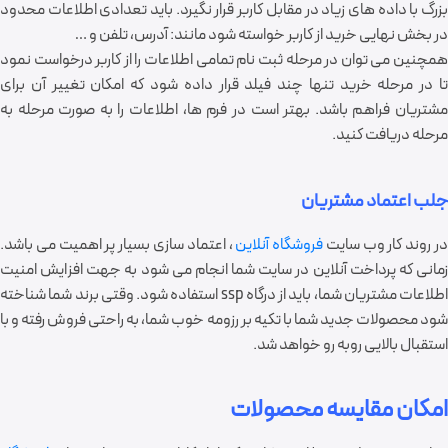
بزرگ با داده های زیاد در مقابل کاربر قرار نگیرد. باید تعدادی اطلاعات محدود
در بخش نهایی خرید از کاربر خواسته شود مانند: آدرس، تلفن و …
همچنین می توان در مرحله ثبت نام تمامی اطلاعات را از کاربر درخواست نمود
تا در مرحله خرید تنها چند فیلد قرار داده شود که امکان تغییر آن برای
مشتریان فراهم باشد. بهتر است در فرم ها، اطلاعات را به صورت مرحله به
مرحله دریافت کنید.
جلب اعتماد مشتریان
ر روند کار وب سایت
فروشگاه آنلاین
، اعتماد سازی بسیار پر اهمیت می باشد.
زمانی که پرداخت آنلاین در سایت شما انجام می شود به جهت افزایش امنیت
اطلاعات مشتریان شما، باید از درگاه
ssp
استفاده شود. وقتی برند شما شناخته
شود محصولات جدید شما با تکیه بر رزومه خوب شما، به راحتی فروش رفته و با
استقبال بالایی روبه رو خواهد شد.
امکان مقایسه محصولات