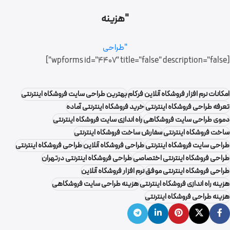
"هزینه
"طراحی
[wpforms id="4407" title="false" description="false"]
امکانات نرم افزار فروشگاه آنلاین فرکام
بهترین طراحی سایت فروشگاه اینترنتی
تعرفه طراحی فروشگاه اینترنتی
خرید فروشگاه اینترنتی آماده
دموی طراحی سایت فروشگاهی
راه اندازی سایت فروشگاه اینترنتی
ساخت فروشگاه اینترنتی
سفارش ساخت فروشگاه اینترنتی
طراحی سایت فروشگاه اینترنتی
طراحی فروشگاه آنلاین
طراحی فروشگاه اینترنتی
طراحی فروشگاه اینترنتی اختصاصی
طراحی فروشگاه اینترنتی درتهران
طراحی فروشگاه اینترنتی موفق
نرم افزار فروشگاه آنلاین
هزینه راه اندازی فروشگاه اینترنتی
هزینه طراحی سایت فروشگاهی
هزینه طراحی فروشگاه اینترنتی