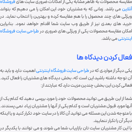
قایسه محصولات به ظاهر مشابه یکی از امکانات ضروری سایت های
فروشگاه
نلاین
می باشد. زمانی که به مشتریان خود این امکان را می دهیم که بتواند
ویژگی های چند محصول را با هم مقایسه کرده و بهترین را انتخاب نماید. در
خرید های بعدی نیز از طریق وب سایت شما اقدام خواهد نمود. بنابراین
مکان مقایسه محصولات یکی از ویژگی های ضروری در
طراحی سایت فروشگاه
اینترنتی
می باشد.
فعال کردن دیدگاه ها
کی دیگر از مواردی که در
طراحی سایت فروشگاه اینترنتی
اهمیت دارد و باید به
آن توجه داشته باشید این است که، بخش دیدگاه های مشتریان را فعال کنید.
فعالی کردن این بخش چندین مزیت دارد که عبارتند از:
شما از این طریق می توانید محصولات خود را مورد بررسی دهید که کدام یک از
آنها مورد قبول مشتریان است و کدام یکی از آنها را مشتریان زیاد نمی پسندند.
با متوجه شدن این مسئله می توانید آن کالا را در سایت خود تکرار کنید و یا اینکه
دیگر آن را تکرار ننمایید.
با این کار مشتریان سایت تان بازاریاب شما می شوند و می توانند با یکدیگر در