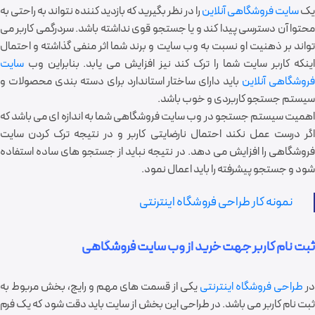
یک
سایت فروشگاهی آنلاین
را در نظر بگیرید که بازدید کننده نتواند به راحتی به
محتوا آن دسترسی پیدا کند و یا جستجو قوی نداشته باشد. سردرگمی کاربر می
تواند بر ذهنیت او نسبت به وب سایت و برند شما اثر منفی گذاشته و احتمال
اینکه کاربر سایت شما را ترک کند نیز افزایش می یابد. بنابراین وب
سایت
روشگاهی آنلاین
باید دارای ساختار استاندارد برای دسته بندی محصولات و
سیستم جستجو کاربردی و خوب باشد.
اهمیت سیستم جستجو در وب سایت فروشگاهی شما به اندازه ای می باشد که
اگر درست عمل نکند احتمال نارضایتی کاربر و در نتیجه ترک کردن سایت
فروشگاهی را افزایش می دهد. در نتیجه نباید از جستجو های ساده استفاده
شود و جستجو پیشرفته را باید اعمال نمود.
نمونه کار طراحی فروشگاه اینترنتی
ثبت نام کاربر جهت خرید از وب سایت فروشگاهی
در
طراحی فروشگاه اینترنتی
یکی از قسمت های مهم و رایج، بخش مربوط به
ثبت نام کاربر می باشد. در طراحی این بخش از سایت باید دقت شود که یک فرم