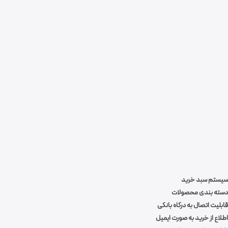
سیستم سبد خرید
دسته بندی محصولات
بالا بردن راندمان فروش
قابلیت اتصال به درگاه بانکی
اطلاع از خرید به صورت ایمیل