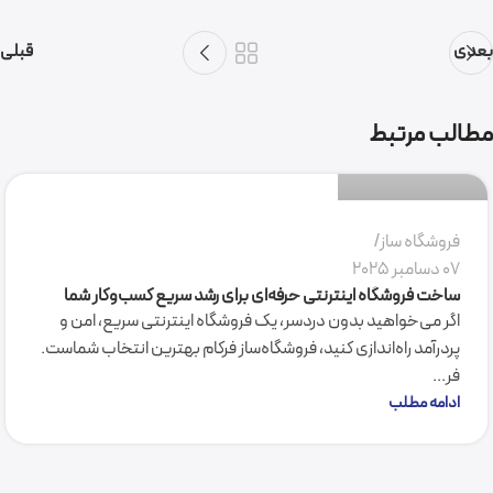
بعدی
قبلی
سمیرا میرکاظمی
مطالب مرتبط
0
فروشگاه ساز
07 دسامبر 2025
ساخت فروشگاه اینترنتی حرفه‌ای برای رشد سریع کسب‌وکار شما
اگر می‌خواهید بدون دردسر، یک فروشگاه اینترنتی سریع، امن و
پردرآمد راه‌اندازی کنید، فروشگاه‌ساز فرکام بهترین انتخاب شماست.
فر...
ادامه مطلب