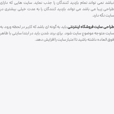
نباشد نمی تواند تمام بازدید کنندگان را جذب نماید. سایت هایی که دارای
طراحی زیبا می باشد می تواند بازدید کنندگان را به مدت خیلی بیشتری در
سایت نگه دارد.
راحی سایت فروشگاه اینترنتی
باید به گونه ای باشد که کاربر در لحظه ورود به
سایت متوجه موضوع سایت شود. برای برند شدن باید در ابتدا سایتی با ظاهر
فوق العاده داشته باشید تا اعتبار سایت را افزایش دهد.