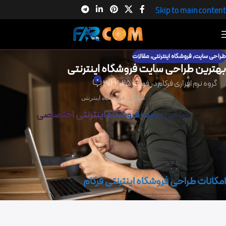
Skip to main content
طراحی سایت
,
فروشگاه اینترنتی
,
مقالات
بهترین طراحی سایت فروشگاه اینترنتی
0
گروه نرم افزاری فرکام
در فوریه 25, 2022
طراحی فروشگاه اینترنتی
طراحی سایت فروشگاه اینترنتی اختصاصی
امکانات طراحی فروشگاه اینترنتی فرکام