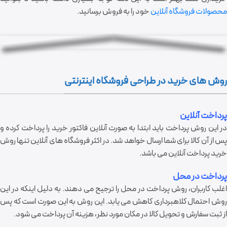
محصولات فروشگاه آنلاین
خود را به فروش برسانید.
روش های خرید در طراحی فروشگاه اینترنتی
پرداخت آنلاین
در این روش پرداخت باید ابتدا به صورت آنلاین فاکتور خرید را پرداخت کرده و
پس از آن کالا برای شما ارسال خواهد شد. در اکثر فروشگاه های آنلاین تنها روش
خرید پرداخت آنلاین می باشد.
پرداخت در محل
اغلب کاربران، روش پرداخت در محل را ترجیح می دهند. به دلیل اینکه در این
روش احتمال کلاهبرداری کاهش می یابد. این روش به این صورت است که پس
از ثبت سفارش و تحویل کالا در مکان مورد نظر، هزینه آن پرداخت می شود.