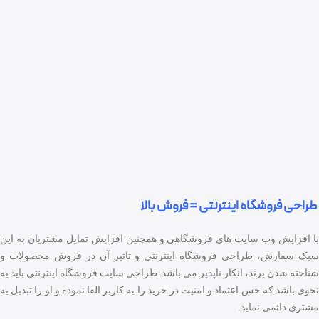
طراحی فروشگاه اینترنتی = فروش بالا
با افزایش وب سایت های فروشگاهی و همچنین افزایش تمایل مشتریان به این
بک سفارش،
طراحی فروشگاه اینترنتی
و تاثیر آن در فروش محصولات و
شناخته شدن برند، انکار ناپذیر می باشد.
طراحی سایت فروشگاه اینترنتی
باید به
نحوی باشد که حس اعتماد و امنیت در خرید را به کاربر القا نموده و او را تبدیل به
مشتری دائمی نماید.