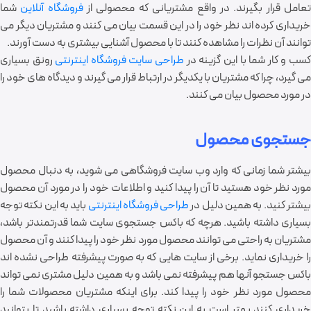
عامل قرار بگیرند. در واقع مشتریانی که محصولی از
فروشگاه آنلاین
شما
خریداری کرده اند نظر خود را در این قسمت بیان می کنند و مشتریان دیگر می
توانند آن نظرات را مشاهده کنند تا با محصول آشنایی بیشتری به دست آورند.
سب و کار شما با این گزینه در
طراحی سایت فروشگاه اینترنتی
رونق بسیاری
می گیرد، چرا که مشتریان با یکدیگر در ارتباط قرار می گیرند و دیدگاه های خود را
در مورد محصول بیان می کنند.
جستجوی محصول
بیشتر شما زمانی که وارد وب سایت فروشگاهی می شوید، به دنبال محصول
مورد نظر خود هستید تا آن را پیدا کنید و اطلاعات خود را در مورد آن محصول
یشتر کنید. به همین دلیل در
طراحی فروشگاه اینترنتی
باید به این نکته توجه
بسیاری داشته باشید. هرچه که باکس جستجوی سایت شما قدرتمندتر باشد،
مشتریان به راحتی می توانند محصول مورد نظر خود را پیدا کنند و آن محصول
را خریداری نماید. برخی از سایت هایی که به صورت پیشرفته طراحی نشده اند
باکس جستجو آنها هم پیشرفته نمی باشد و به همین دلیل مشتری نمی تواند
محصول مورد نظر خود را پیدا کند. برای اینکه مشتریان محصولات شما را
خریداری کنند بهتر است به این نکته توجه بسیاری داشته باشید تا بتوانید