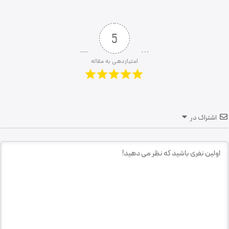
5
امتیازدهی به مقاله
اشتراک در