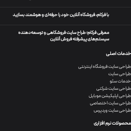
با فرکام، فروشگاه آنلاین خود را حرفه‌ای و هوشمند بسازید
معرفی فرکام؛ طراح سایت فروشگاهی و توسعه‌دهنده
سیستم‌های پیشرفته فروش آنلاین
خدمات اصلی
طراحی سایت فروشگاه اینترنتی
طراحی سایت
خدمات سئو
طراحی سایت شرکتی
طراحی اپلیکیشن موبایل
طراحی سایت اختصاصی
طراحی سایت وردپرس
محصولات نرم افزاری