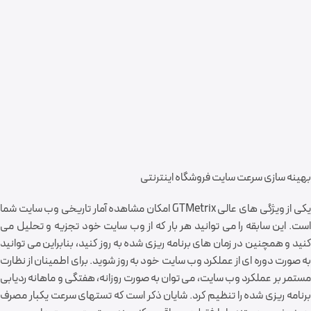
بهینه سازی سرعت سایت فروشگاه اینترنتی
یکی از ویژگی های عالی GTMetrix امکان مشاهده آمار تاریخی وب سایت شما
است. این سابقه را می توانید هر بار که از وب سایت خود تجزیه و تحلیل می
کنید و همچنین در زمان های برنامه ریزی شده به روز کنید، بنابراین می توانید
به صورت دوره ای از عملکرد وب سایت خود به روز شوید. برای اطمینان از نظارت
مستمر بر عملکرد وب سایت، می توان به صورت روزانه، هفتگی و ماهانه ردیابی
برنامه ریزی شده را تنظیم کرد. شایان ذکر است که تستهای سرعت یکبار مصرف