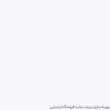
بهینه سازی سرعت سایت فروشگاه اینترنتی