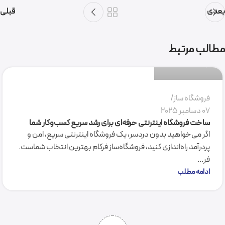
بعدی
قبلی
سمیرا میرکاظمی
مطالب مرتبط
0
فروشگاه ساز
07 دسامبر 2025
ساخت فروشگاه اینترنتی حرفه‌ای برای رشد سریع کسب‌وکار شما
اگر می‌خواهید بدون دردسر، یک فروشگاه اینترنتی سریع، امن و
پردرآمد راه‌اندازی کنید، فروشگاه‌ساز فرکام بهترین انتخاب شماست.
فر...
ادامه مطلب