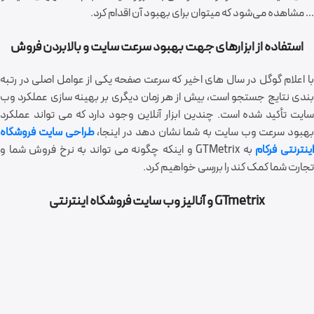
… مشاهده می‌شود که می‎توان برای بهبود آن اقدام کرد.
استفاده از ابزارهای جهت بهبود سرعت سایت و بالابردن فروش
با اعلام گوگل در سال های اخیر که سرعت صفحه یکی از عوامل اصلی در رتبه
بندی نتایج جستجو است، بیش از هر زمان دیگری بر بهینه سازی عملکرد وب
سایت تأکید شده است. چندین ابزار آنلاین وجود دارد که می تواند عملکرد
بهبود سرعت وب سایت به شما نشان دهد در اینجا،
طراحی سایت فروشگاه
ینترنتی فرکام
به GTMetrix و اینکه چگونه می تواند به نرخ فروش شما و
تجارت شما کمک کند را بررسی خواهیم کرد.
GTmetrix و آنالیز وب سایت فروشگاه اینترنتی