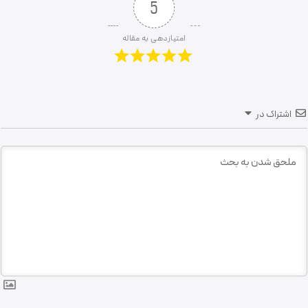
5
امتیازدهی به مقاله
اشتراک در