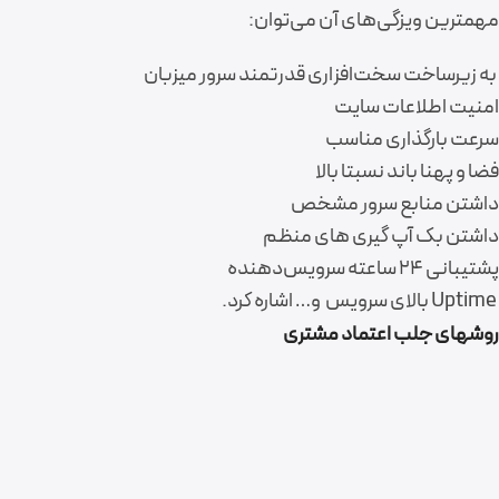
مهمترین ویزگی‌های آن می‌توان:
به زیر‌ساخت سخت‌افزاری قدرتمند سرور میزبان
امنیت اطلاعات سایت
سرعت بارگذاری مناسب
فضا و پهنا باند نسبتا بالا
داشتن منابع سرور مشخص
داشتن بک آپ گیری های منظم
پشتیبانی ۲۴ ساعته سرویس‌دهنده
Uptime بالای سرویس و… اشاره کرد.
روشهای جلب اعتماد مشتری