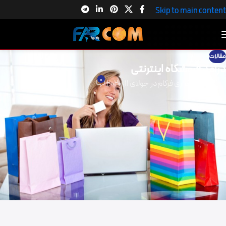
Skip to main content
مقالات
درآمد فروشگاه اینترنتی
0
گروه نرم افزاری فرکام
در جولای 11, 2020
درآمد فروشگاه اینترنتی