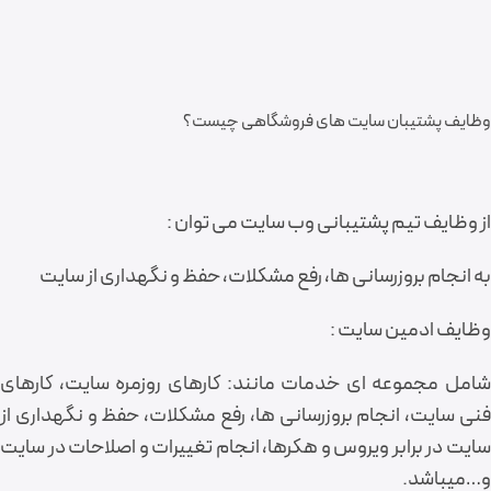
وظایف پشتیبان سایت های فروشگاهی چیست؟
از وظایف تیم پشتیبانی وب سایت می توان :
به انجام بروزرسانی ها، رفع مشکلات، حفظ و نگهداری از سایت
وظایف ادمین سایت :
شامل مجموعه ای خدمات مانند: کارهای روزمره سایت، کارهای
فنی سایت، انجام بروزرسانی ها، رفع مشکلات، حفظ و نگهداری از
سایت در برابر ویروس و هکرها، انجام تغییرات و اصلاحات در سایت
و…میباشد.