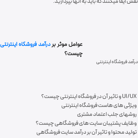
نقش ایفا میکنند که باید به آنها بپردازید.
عوامل موثر بر
درآمد فروشگاه اینترنتی
چیست؟
درآمد فروشگاه اینترنتی
UI/UX و تاثیر آن در فروشگاه اینترنتی چیست؟
ویژگی های هاست فروشگاه اینترنتی
روشهای جلب اعتماد مشتری
وظایف پشتیبان سایت های فروشگاهی چیست؟
تولید محتوا و تاثیر آن بر درآمد سایت فروشگاهی