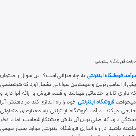
درآمد فروشگاه اینترنتی
رآمد فروشگاه اینترنتی
به چه میزانی است؟ این سوال را میتوان
یکی از اساسی ترین و مهمترین سوالاتی بشمار آورد که هرشخصی
که دارای کالا و خدماتی میباشد و قصد فروش و ارائه آنرا دارد و
یخواهد
فروشگاه اینترنتی
خود را راه اندازی کند در ذهنش آنرا
حلاجی میکند. درآمد فروشگاه اینترنتی به معیارهای متفاوتی
بستگی دارد. که اصلی ترین آن تلاش و پشتکار شماست. اما در نظر
داشته باشید در راه اندازی فروشگاه اینترنتی موارد بسیار مهمی