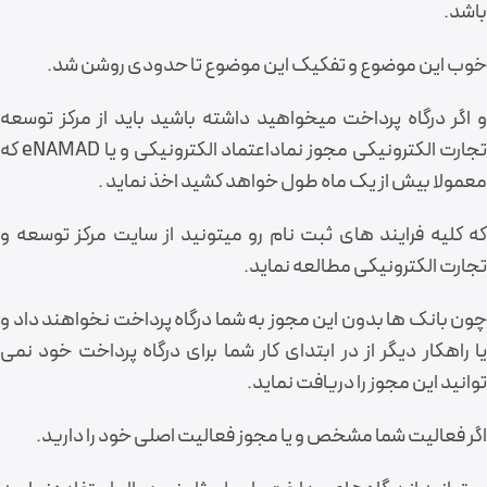
باشد.
خوب این موضوع و تفکیک این موضوع تا حدودی روشن شد.
و اگر درگاه پرداخت میخواهید داشته باشید باید از مرکز توسعه
تجارت الکترونیکی مجوز نماداعتماد الکترونیکی و یا eNAMAD که
معمولا بیش از یک ماه طول خواهد کشید اخذ نماید .
که کلیه فرایند های ثبت نام رو میتونید از سایت مرکز توسعه و
تجارت الکترونیکی مطالعه نماید.
چون بانک ها بدون این مجوز به شما درگاه پرداخت نخواهند داد و
یا راهکار دیگر از در ابتدای کار شما برای درگاه پرداخت خود نمی
توانید این مجوز را دریافت نماید.
اگر فعالیت شما مشخص و یا مجوز فعالیت اصلی خود را دارید.