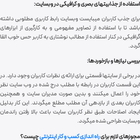
استفاده از جذابیت‎های بصری و گرافیگی در وب‎سایت:
برای جذب کاربران می‎بایست وبسایت رابط کاربری مطلوبی داشته
باشد تا با استفاده از تصاویر مفهومی و به کارگیری از ابزارهای
گرافیکی در کنار استفاده از مطالب نوشتاری به کاربر حس خوب القا
گردد.
بررسی نیازها و بازخوردها:
در برخی از سایت‎ها قسمتی برای ارائه‌ی نظرات کاربران وجود دارد. در
این قسمت کاربران در رابطه با مطلب درج شده در وب سایت نظر
خود را اعمال می‎کنند و بدین صورت مدیران سایت و همچنین
کاربران بعدی از بازدهی آن مطلب مطلع می‎گردند. این کار بدلیل
ایجاد اصلاحات طبق نظر کاربران سایت باعث بالا رفتن راندمان
وب‎سایت طراحی شده می‎گردد.
مجوزهای لازم برای
راه اندازی کسب و کار اینترنتی
چیست؟