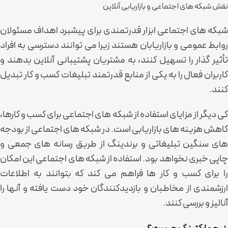
نقش شبکه های اجتماعی و بازاریابی آنلاین
شبکه های اجتماعی ابزار قدرتمندی برای پیشبرد اهداف مسئولان
روابط عمومی و بازاریابان هستند زیرا می توانند دسترسی به افراد
تأثیر گذار را تسهیل کنند، به مشتریان پشتیبانی آنلاین بدهند و
کاربران فعال را به یکی از منابع قدرتمند تبلیغات کسب و کار تبدیل
کنند.
کی دیگر از مزایای استفاده از شبکه های اجتماعی برای کسب و کارها،
کاهش هزینه های بازاریابی است. در شبکه های اجتماعی از بودجه
های سنگین تبلیغاتی و برندینگ از طریق رسانه های جمعی و
چاپی خبری نخواهد بود. استفاده از شبکه های اجتماعی این امکان
را برای کسب و کار ها فراهم می کند که بتوانند به اطلاعات
ارزشمندی از مخاطبان و بازدیدکنندگان خود دست یافته و آنها را
آنالیز و بررسی کنند.