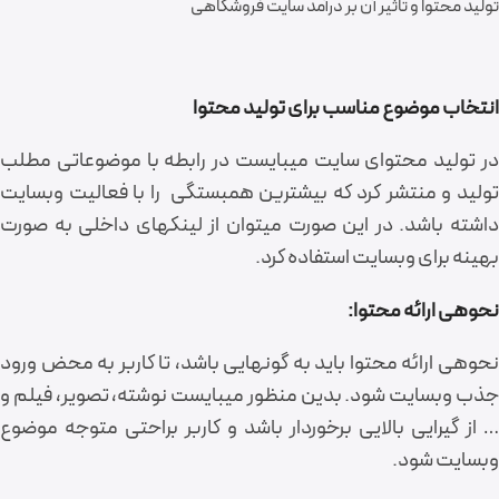
تولید محتوا و تاثیر آن بر درآمد سایت فروشگاهی
انتخاب موضوع مناسب برای تولید محتوا
در تولید محتوای سایت می‎بایست در رابطه با موضوعاتی مطلب
تولید و منتشر کرد که بیشترین همبستگی را با فعالیت وب‎سایت
داشته باشد. در این صورت می‎توان از لینکهای داخلی به صورت
بهینه برای وب‎سایت استفاده کرد.
نحوه‎ی ارائه محتوا:
نحوه‎ی ارائه محتوا باید به گونه‎ایی باشد، تا کاربر به محض ورود
جذب وب‎سایت شود. بدین منظور می‎بایست نوشته، تصویر، فیلم و
… از گیرایی بالایی برخوردار باشد و کاربر براحتی متوجه موضوع
وب‎سایت شود.