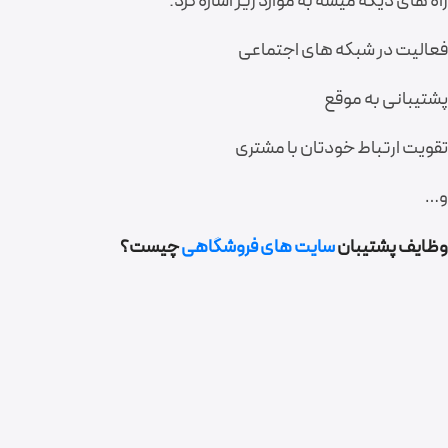
راه های دیگه میشه به موارد زیر اشاره کرد:
فعالیت در شبکه های اجتماعی
پشتیبانی به موقع
تقویت ارتباط خودتان با مشتری
و…
وظایف پشتیبان
سایت های فروشگاهی
چیست؟