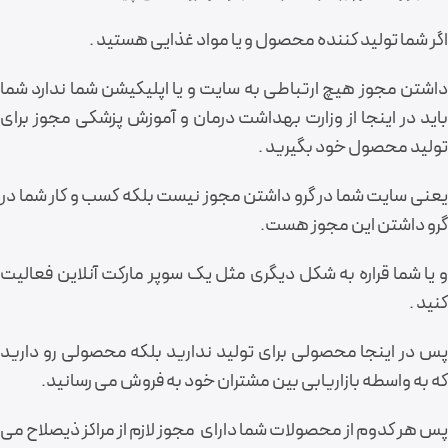
اگر شما تولید کننده محصول و یا مواد غذایی هستید .
داشتن مجوز هیچ ارتباطی به سایت و یا اپلیکیشن شما ندارد شما
باید در اینجا از وزارت بهداشت درمان و آموزش پزشکی مجوز برای
تولید محصول خود بگیرید .
یعنی سایت شما در گرو داشتن مجوز نیست بلکه کسب و کار شما در
گرو داشتن این مجوز هست.
و یا شما قراره به شکل دیگری مثل یک سوپر مارکت آنلاین فعالیت
کنید .
پس در اینجا محصولی برای تولید ندارید بلکه محصولی رو دارید
که به واسطه بازاریابی بین مشتران خود به فروش می رسانید.
پس هر کدوم از محصولات شما دارای مجوز لازم از مراکز ذیصلاح می