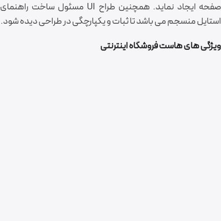
صفحه ایجاد نماید. همچنین طراح UI مسئول ساخت راهنمای
استایل منسجم می باشد تا ثبات و یکپارچگی در طراحی دیده شود.
ویژگی های هاست فروشگاه اینترنتی