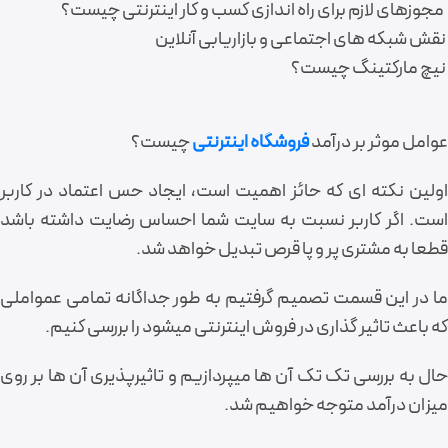
مجوزهای لازم برای راه اندازی کسب و کار اینترنتی چیست؟
نقش شبکه های اجتماعی و بازاریابی آنلاین
نیچ مارکتینگ چیست؟
عوامل موثر بر درآمد
فروشگاه اینترنتی
چیست؟
اولین نکته ای که حائز اهمیت است، ایجاد حس اعتماد در کاربر
است. اگر کاربر نسبت به سایت شما احساس رضایت داشته باشد
قطعا به مشتری پر و پا قرص تبدیل خواهد شد.
ما در این قسمت تصمیم گرفتیم به طور جداگانه تمامی عمواملی
که باعث تاثیر گذاری در فروش اینترنتی میشود را بررسی کنیم.
حال به بررسی تک تک آن ها میپردازیم و تاثیرپذیری آن ها بر روی
میزان درآمد متوجه خواهیم شد.