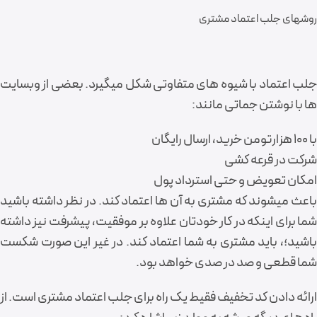
روشهای جلب اعتماد مشتری
جلب اعتماد با شیوه های متفاوتی شکل میگیرد. بعضی از وبسایت
ها با نوشتن جماتی مانند:
با 100 هزارتومن خرید، ارسال رایگان
شرکت در قرعه کشی
امکان تعویض و حتی استرداد پول
باعث میشوند که مشتری به آن ها اعتماد کند. در نظر داشته باشید
شما برای اینکه در کار خودتان علاوه بر موفقیت، پیشرفت نیز داشته
باشید؛، باید مشتری به شما اعتماد کند. در غیر این صورت شکست
شما قطعی و صد در صدی خواهد بود.
ارائه دادن کد تخفیف فقیط یک راه برای جلب اعتماد مشتری است. از