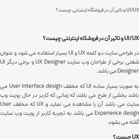
UI/UX و تاثیر آن در فروشگاه اینترنتی چیست؟
UI/UX و تاثیر آن در فروشگاه اینترنتی چیست؟
در طراحی سایت دو کلمه UX و UI بسیار استفاده می شود و عنوان
شغلی برخی از طراحان وب سایت UX Designer و برخی دیگر UI
Designer می باشد.
به صورت بسیار ساده UI که مخفف User Interface design می
باشد بخشی از طرح می باشد که زمانی که کاربر در حال رویت وب
سایت می باشد آن را مشاهده می نماید و UX که مخفف User
Experience design می باشد به تجربه کاربر از رویت وب سایت
گفته می بشود.
UX چیست؟