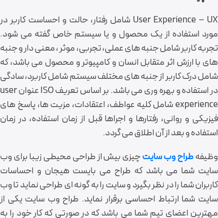
User Experience – UX شامل رفتار، حالت و احساست کاربر در
مورد استفاده از یک محصول و یا سیستم خاص گفته می شود.
تجربه کاربر شامل جنبه های عملی، تجربی، موثر ، معنی دار و جنبه
های با ارزش اثر متقابل انسان و کامپیوتر و محصول می باشد، که
شامل درک کاربر از جنبه های مختلف سیستم شامل کاربرد، سادگی
در استفاده و بهره وری می باشد. بر اساس تعریف ISO عنوان user
experience شامل کلیه عواطف، اعتقادات، مزیت ها، پاسخ های
فیزیکی و روانی، رفتارها و اجراها قبل از زمان استفاده، در زمان
استفاده و بعد از آن اطلاق می گردد.
ظیفه
طراح وب سایت
چیزی بیش از طراحی محیطی زیبا برای وب
سایت شما می باشد که طراح می بایست هیجان و احساسات
کاربران شما را در نظر بگیرد و سایت را به گونه ای طراحی نماید تا وب
سایت شما ارتباط احساسی برقرار نماید. طراح وب سایت یکی از
مهترین اعضای تیم شما می باشد که در صورتی که کار خود را به