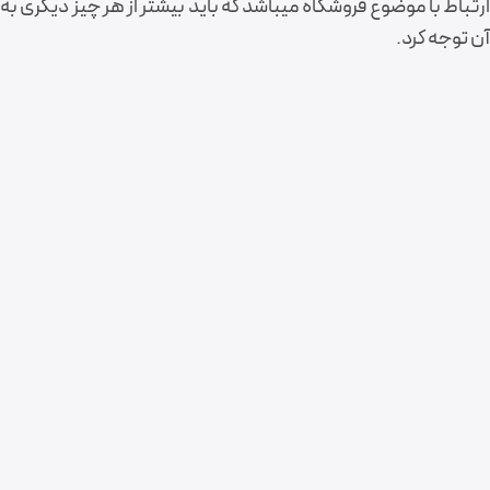
ارتباط با موضوع فروشگاه می‎باشد که باید بیشتر از هر چیز دیگری به
آن توجه کرد.