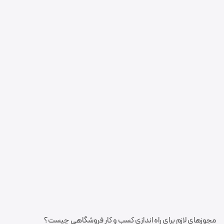
مجوزهای لازم برای راه اندازی کسب و کار فروشگاهی چیست؟