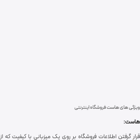
ویژگی های هاست فروشگاه اینترنتی
هاست:
قرار گرفتن اطلاعات فروشگاه بر روی یک میزبانی با کیفیت که از