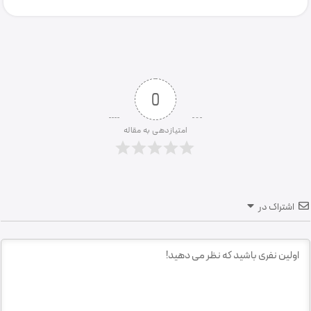
0
امتیازدهی به مقاله
اشتراک در