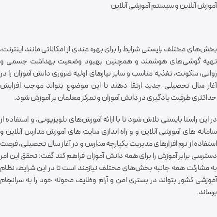
آموزش آنلاین و سیستم آموزشی آنلاین
بخش‌های مختلف بایستی شرایط را برای بهره مندی از امکاناتی مانند اینترنت،
تهیه گوشی‌های هوشمند و همچنین بهبود وضعیت بهداشت جسمی و
روانی، سکونت، تغذیه مناسب و سایر نیاز‌های اولیه ضروری دانش آموزان را در
آغاز سال تحصیلی جدید ارتقا دهند تا این موضوع بتواند موجب افزایش
حداکثری ظرفیت یادگیری در دانش آموزان و تمرکز معلمان بر آموزش شود.
در این راستا بایستی تلاش ‌شود تا با ارائه آموزش‌های تلویزیونی، و استفاده از
سامانه های آموزشی آنلاین و و راه اندازی سایت های آموزش مدارس آنلاین و
استفاده از نرم افزارهای مدیریت یکپارچه مدارس و در آغاز سال تحصیلی، فرصت
دسترسی برابر آموزش را برای همه دانش آموزان فراهم کند گفت: تحقق این امر
به مشارکت همه جانبه بخش‌های مختلف نیازمند است تا در این شرایط، نظام
آموزشی کشور بتواند در بستری امن و آرام وظایف محوله خود را به سرانجام
برساند.