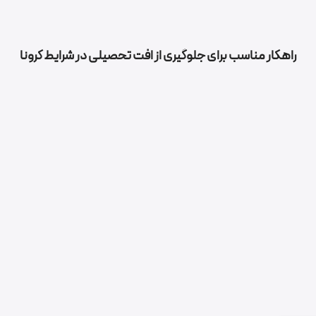
راهکار مناسب برای جلوگیری از افت تحصیلی در شرایط کرونا