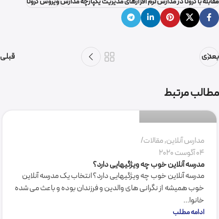
مقابله با کرونا در مدارس
نرم افزارهای مدیریت یکپارچه مدارس
ویروس کرونا
بعدی
قبلی
گروه نرم افزاری فرکام
مطالب مرتبط
0
مدارس آنلاین
,
مقالات
04 آگوست 2020
مدرسه آنلاین خوب چه ویژگیهایی دارد؟
مدرسه آنلاین خوب چه ویژگیهایی دارد؟ انتخاب یک مدرسه آنلاین
خوب همیشه از نگرانی های والدین و فرزندان بوده و باعث می شده
خانوا...
ادامه مطلب