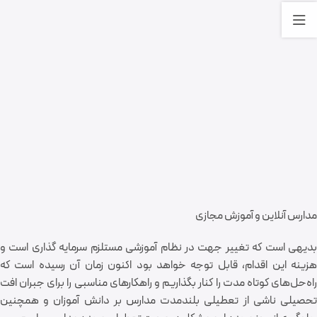
مدارس آنلاین و آموزش مجازی
بدیهی است که تغییر جهت در نظام آموزشی مستلزم سرمایه گذاری است و
هزینه این اقدام، قابل توجه خواهد بود اکنون زمان آن رسیده است که
راه‌حل‌های کوتاه مدت را کنار بگذاریم و راهکار‌های مناسبی را برای جبران افت
تحصیلی ناشی از تعطیلی بلندمدت مدارس بر دانش آموزان و همچنین