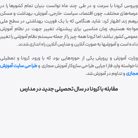
ویروس کرونا با سرعت و در طی چند ماه توانست بنیان تمام کشور‌ها را در
عرصه‌های مختلف، چون اقتصاد، سیاست خارجی، آموزش، بهداشت و مسکن
برهم زند اظهار کرد: شاید هنگامی که با یک فوریت بهداشتی در سطح ملی
مواجه هستیم، زمان مناسبی برای پیشنهاد تغییر جهت در نظام آموزش
عمومی کشور نباشد؛ اما کرونا همه چیز را از جمله سیستم نظام آموزشی را تغییر
داده است و آموزشها به صورت آنلاین و مدارس آنلاین راه اندازی شدند .
وزارت آموزش و پرورش یکی از حوزه‌هایی بود که با ورود کرونا و تعطیلی
اخواسته وارد فاز اجرایی طراحی سازوکار آموزش مجازی و
طراحی سایت آموزش
مجازی
و تداوم در آموزش شد.
مقابله با کرونا در سال تحصیلی جدید در مدارس