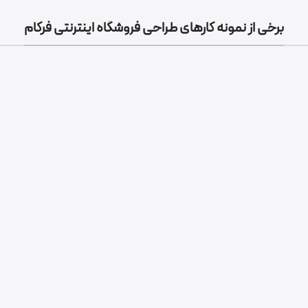
برخی از نمونه کارهای طراحی فروشگاه اینترنتی فرکام