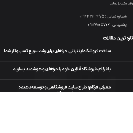
رقبا متمایز نماید.
شماره تماس :
02144242475
پشتیبانی :
09127005706
تازه ترین مقالات
ساخت فروشگاه اینترنتی حرفه‌ای برای رشد سریع کسب‌وکار شما
با فرکام، فروشگاه آنلاین خود را حرفه‌ای و هوشمند بسازید
معرفی فرکام؛ طراح سایت فروشگاهی و توسعه‌دهنده
سیستم‌های پیشرفته فروش آنلاین
خدمات اصلی
طراحی سایت فروشگاه اینترنتی
طراحی سایت