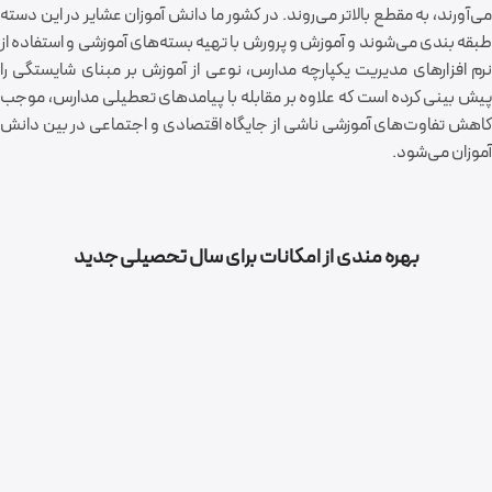
می‌آورند، به مقطع بالاتر می‌روند. در کشور ما دانش آموزان عشایر در این دسته
طبقه بندی می‌شوند و آموزش و پرورش با تهیه بسته‌های آموزشی و استفاده از
نرم افزارهای مدیریت یکپارچه مدارس، نوعی از آموزش بر مبنای شایستگی را
پیش بینی کرده است که علاوه بر مقابله با پیامد‌های تعطیلی مدارس، موجب
کاهش تفاوت‌های آموزشی ناشی از جایگاه اقتصادی و اجتماعی در بین دانش
آموزان می‌شود.
بهره مندی از امکانات برای سال تحصیلی جدید