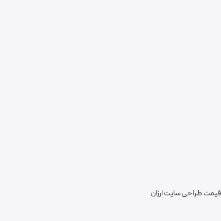
قیمت طراحی سایت ارزان