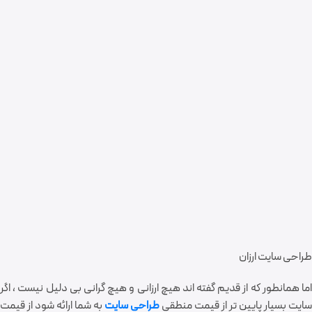
طراحی سایت ارزان
اما همانطور که از قدیم گفته اند هیچ ارزانی و هیچ گرانی بی دلیل نیست ، اگر
سایت بسیار پایین تر از قیمت منطقی
طراحی سایت
به شما ارائه شود از قیمت