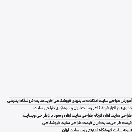
آموزش طراحی سایت
امکانات سایتهای فروشگاهی
خرید سایت فروشگاه اینترنتی
دموی نرم افزار فروشگاهی
سایت ارزان و سودآوری
طراحی سایت
طراحی سایت ارزان فرکام
طراحی سایت ارزان و سود بالا
طراحی وبسایت
قیمت طراحی سایت ارزان
قیمت طراحی سایت فروشگاهی
نمونه سایت فروشگاه اینترنتی
وب سایت ارزان