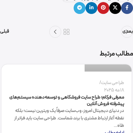
بعدی
قبلی
گروه نرم افزاری فرکام
مطالب مرتبط
0
طراحی سایت
18 مه 2025
معرفی فرکام؛ طراح سایت فروشگاهی و توسعه‌دهنده سیستم‌های
پیشرفته فروش آنلاین
در دنیای دیجیتال امروز، وب‌سایت صرفاً یک ویترین نیست؛ بلکه
نقطه آغاز ارتباط مشتری با برند شماست. طراحی سایت باید فراتر از
ظاه...
ادامه مطلب