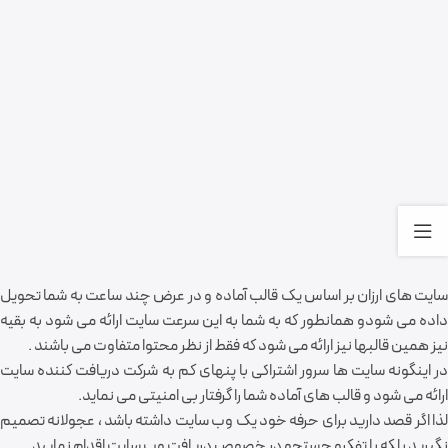
سایت های ارزان بر اساس یک قالب آماده و در عرض چند ساعت به شما تحویل
داده می شودو همانطور که به شما به این سرعت سایت ارائه می شود به بقیه
نیز همین قالبها نیز ارائه می شود که فقط از نظر محتوا متفاوت می باشند .
در اینگونه سایت ها سرور اشتراکی با پنهای کم به شرکت دریافت کننده سایت
ارائه می شود و قالب های آماده شما را گرفتار بی امنیتی می نماید.
لذا اگر قصد دارید برای حرفه خود یک وب سایت داشته باشد ، عجولانه تصمیم
نگیرید بلکه با تفکرو جستجو در خصوص دریافت وب سایت اقدام نمایید.