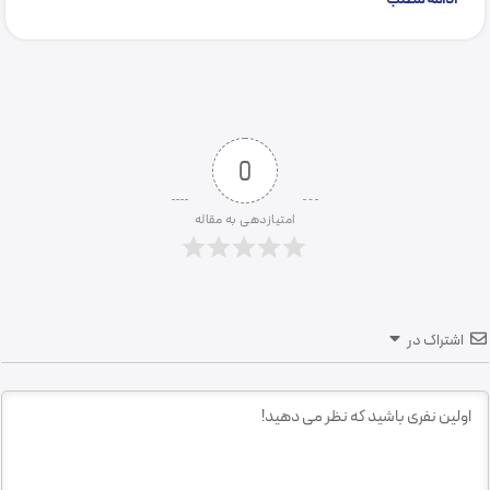
0
امتیازدهی به مقاله
اشتراک در