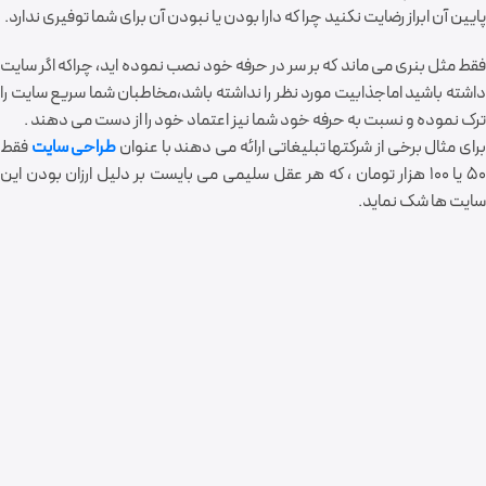
پایین آن ابراز رضایت نکنید چرا که دارا بودن یا نبودن آن برای شما توفیری ندارد.
فقط مثل بنری می ماند که بر سر در حرفه خود نصب نموده اید، چراکه اگر سایت
داشته باشید اماجذابیت مورد نظر را نداشته باشد،مخاطبان شما سریع سایت را
ترک نموده و نسبت به حرفه خود شما نیز اعتماد خود را از دست می دهند .
رای مثال برخی از شرکتها تبلیغاتی ارائه می دهند با عنوان
طراحی سایت
فقط
50 یا 100 هزار تومان ، که هر عقل سلیمی می بایست بر دلیل ارزان بودن این
سایت ها شک نماید.