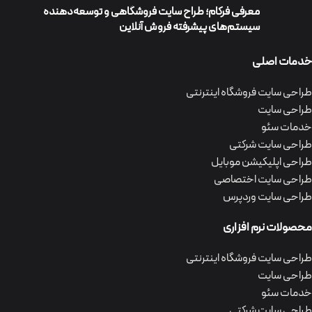
معرفی فرکام؛ طراح سایت فروشگاهی و توسعه‌دهنده
سیستم‌های پیشرفته فروش آنلاین
خدمات اصلی
طراحی سایت فروشگاه اینترنتی
طراحی سایت
خدمات سئو
طراحی سایت شرکتی
طراحی اپلیکیشن موبایل
طراحی سایت اختصاصی
طراحی سایت وردپرس
محصولات نرم افزاری
طراحی سایت فروشگاه اینترنتی
طراحی سایت
خدمات سئو
طراحی سایت شرکتی