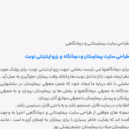
طراحی سایت بیمارستانی و درمانگاهی
طراحی سایت بیمارستان و درمانگاه و رزرو اینترنتی نوبت
برای درمانگاهها می بایست بخشی جهت رزرو اینترنتی نوبت برای پزشک مورد
نظر ایجاد شود ،تا از تداخل نوبت ها و اتلاف وقت بیماران جلوگیری به عمل آید .
بخشی با نام درباره ما ایجاد شود که ضمن معرفی بیمارستان در بخشهایی
جداگانه به معرفی درمانگاهها و بخش ها ی بیمارستان بپزدارد و به معرفی
پزشکان و پرسنل بیمارستان با معرفی سوابق آنان بپردازد .
اطلاعات در سایت قابل جستجو باشد و به راحتی قابل دسترسی باشد .
نمونه های موفقی از طراحی سایت بیمارستانی و درمانگاهی اخیرا به وجود
آمده اند که رضایت خاطر بسیاری را برای بیماران به ارمغان آورده است ، مانند
بیمارستان میلاد و بیمارستان چشم پزشکی نور