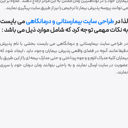
بیماران خود را در کوتاهترین زمان ممکن به این مراکز ارجاع دهند .علاوه بر این
می توانند پروسه پذیرش بیمار تا ترخیص را نیز از طریق سایت پیگیری نمایند .
لذا در
طراحی سایت بیمارستانی و درمانگاهی
می بایست
به نکات مهمی توجه کرد که شامل موارد ذیل می باشد :
در طراحی سایت بیمارستانی و درمانگاهی می بایست بخشی با نام پذیرش
دقیقا مانند آنچه در فضای واقعی پذیرش بیماران وجود دارد ، ایجاد شود که
بیماران کلیه مدراک لازم و وجوه پرداختی و حتی مدارک بیمه ای را از این طریق با
عضویت در سایت ارسال نمایند و به راحتی بتوانند زمان درمان خود را سپری
نمایند .