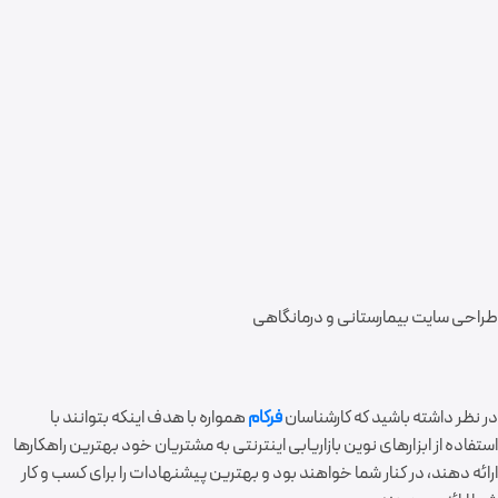
طراحی سایت بیمارستانی و درمانگاهی
در نظر داشته باشید که کارشناسان
فرکام
همواره با هدف اینکه بتوانند با
استفاده از ابزارهای نوین بازاریابی اینترنتی به مشتریان خود بهترین راهکارها
ارائه دهند، در کنار شما خواهند بود و بهترین پیشنهادات را برای کسب و کار