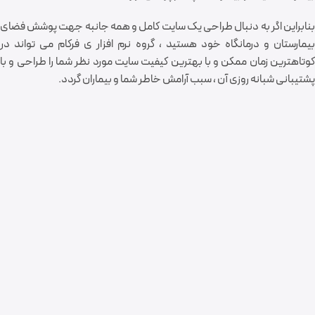
بنابراین اگر به دنبال طراحی یک سایت کامل و همه جانبه جهت پوشش فضای
بیمارستان و درمانگاه خود هستید ، گروه نرم افزار ی فرکام می تواند در
کوتاهترین زمان ممکن و با بهترین کیفیت سایت مورد نظر شما را طراحی و با
پشتیبانی شبانه روزی آن ، سبب آرامش خاطر شما و بیماران گردد.