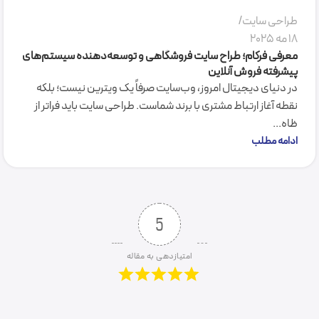
طراحی سایت
18 مه 2025
معرفی فرکام؛ طراح سایت فروشگاهی و توسعه‌دهنده سیستم‌های
پیشرفته فروش آنلاین
در دنیای دیجیتال امروز، وب‌سایت صرفاً یک ویترین نیست؛ بلکه
نقطه آغاز ارتباط مشتری با برند شماست. طراحی سایت باید فراتر از
ظاه...
ادامه مطلب
5
امتیازدهی به مقاله