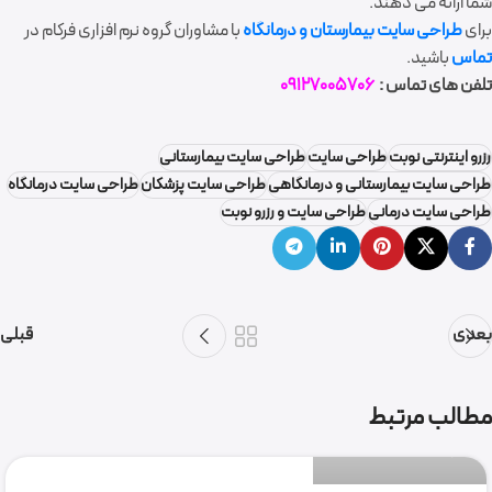
شما ارائه می دهند.
برای
طراحی سایت بیمارستان و درمانگاه
با مشاوران گروه نرم افزاری فرکام در
تماس
باشید.
تلفن های تماس :
09127005706
رزرو اینترنتی نوبت
طراحی سایت
طراحی سایت بیمارستانی
طراحی سایت بیمارستانی و درمانگاهی
طراحی سایت پزشکان
طراحی سایت درمانگاه
طراحی سایت درمانی
طراحی سایت و رزرو نوبت
بعدی
قبلی
گروه نرم افزاری فرکام
مطالب مرتبط
0