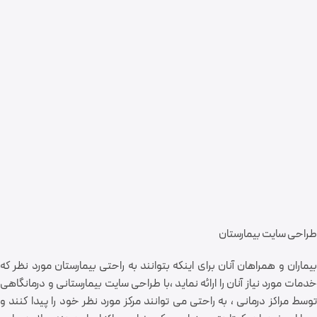
طراحی سایت بیمارستان
بیماران و همراهان آنان برای اینکه بتوانند به راحتی بیمارستان مورد نظر که
خدمات مورد نیاز آنان را ارائه نماید ،با طراحی سایت بیمارستانی و درمانگاهی
توسط مراکز درمانی ، به راحتی می توانند مرکز مورد نظر خود را پیدا کنند و