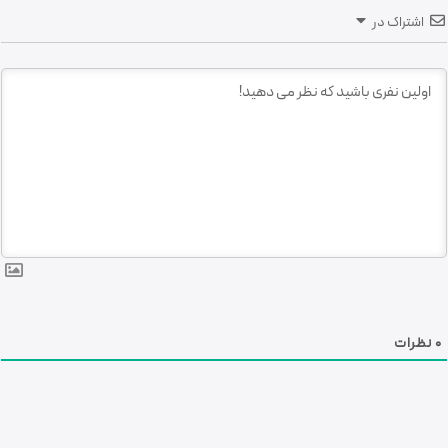
اشتراک در
0
نظرات