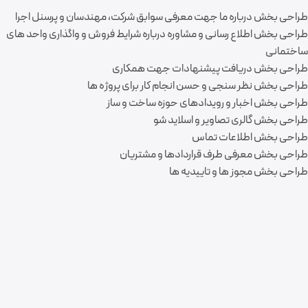
طراحی بخش درباره ما جهت معرفی سوابق شرکت، مهندسان و پرسنل اجرا
طراحی بخش اطلاع رسانی و مشاوره درباره شرایط فروش و واگذاری واحد های
ساختمانی
طراحی بخش دریافت پیشنهادات جهت همکاری
طراحی بخش نظر سنجی و حسن انجام کار برای پروژه ها
طراحی بخش اخبار و رویدادهای حوزه ساخت و ساز
طراحی بخش گالری تصاویر و اسلاید شو
طراحی بخش اطلاعات تماس
طراحی بخش معرفی طرف قراردادها و مشتریان
طراحی بخش مجوز ها و تاییدیه ها