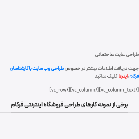
طراحی سایت ساختمانی
جهت دریافت اطلاعات بیشتر در خصوص
طراحی وب سایت با کارشناسان
فرکام
،
اینجا
کلیک نمائید.
[/vc_column_text][/vc_column][/vc_row]
برخی از نمونه کارهای طراحی فروشگاه اینترنتی فرکام