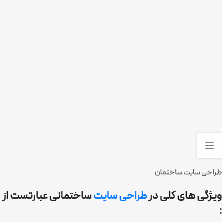
طراحی سایت ساختمان
ویژگی های کلی در
طراحی سایت
ساختمانی عبارتست از
: