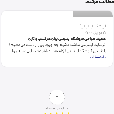
مطالب مرتبط
0
فروشگاه اینترنتی
07 آوریل 2022
اهمیت طراحی فروشگاه اینترنتی برای هر کسب و کاری
اگر سایت اینترنتی نداشته باشیم چه چیز­هایی را از دست می‌دهیم؟
با طراحی فروشگاه اینترنتی فرکام همراه باشید تا در این مقاله جوا...
ادامه مطلب
5
امتیازدهی به مقاله