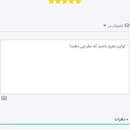
اشتراک در
0
نظرات