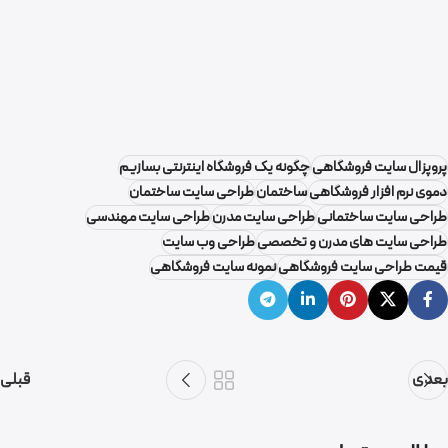
پروپزال سایت فروشگاهی
چگونه یک فروشگاه اینترنتی بسازیم
دموی نرم افزار فروشگاهی
ساختمان
طراحی سایت ساختمان
طراحی سایت ساختمانی
طراحی سایت مدرن
طراحی سایت مهندسی
طراحی سایت های مدرن و تخصصی
طراحی وب سایت
قیمت طراحی سایت فروشگاهی
نمونه سایت فروشگاهی
بعدی
قبلی
گروه نرم افزاری فرکام