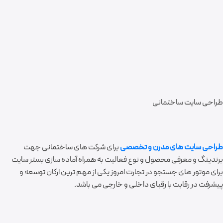
طراحی سایت ساختمانی
طراحی سایت های مدرن و تخصصی
برای شرکت های ساختمانی جهت
برندینگ و معرفی محصول و نوع فعالیت به همراه آماده سازی بستر سایت
برای موتور های جستجو در تجارت امروز یکی از مهم ترین ارکان توسعه و
پیشرفت در رقابت با رقبای داخلی و خارجی می باشد.