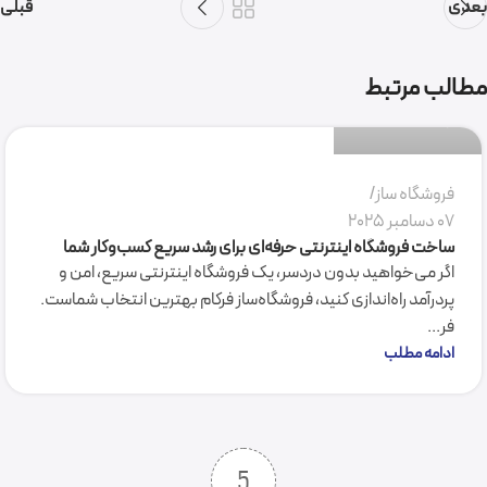
بعدی
قبلی
سمیرا میرکاظمی
مطالب مرتبط
0
فروشگاه ساز
07 دسامبر 2025
ساخت فروشگاه اینترنتی حرفه‌ای برای رشد سریع کسب‌وکار شما
اگر می‌خواهید بدون دردسر، یک فروشگاه اینترنتی سریع، امن و
پردرآمد راه‌اندازی کنید، فروشگاه‌ساز فرکام بهترین انتخاب شماست.
فر...
ادامه مطلب
5