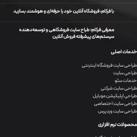
با فرکام، فروشگاه آنلاین خود را حرفه‌ای و هوشمند بسازید
معرفی فرکام؛ طراح سایت فروشگاهی و توسعه‌دهنده
سیستم‌های پیشرفته فروش آنلاین
خدمات اصلی
طراحی سایت فروشگاه اینترنتی
طراحی سایت
خدمات سئو
طراحی سایت شرکتی
طراحی اپلیکیشن موبایل
طراحی سایت اختصاصی
طراحی سایت وردپرس
محصولات نرم افزاری