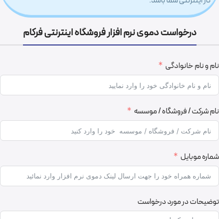
کار اینترنتی شما باشد.
درخواست دموی نرم افزار فروشگاه اینترنتی فرکام
نام و نام خانوادگی
نام شرکت / فروشگاه / موسسه
شماره موبایل
توضیحات در مورد درخواست