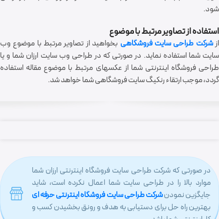
شود.
استفاده از تصاویر مرتبط با موضوع
ز
شرکت طراحی سایت فروشگاهی
بخواهید از تصاویر مرتبط با موضوع وب
سایت شما استفاده نماید. در صورتی که در طراحی وب سایت ارزان شما و یا
طراحی فروشگاه اینترنتی شما از عکسهای مرتبط با موضوع مقاله استفاده
گردد، موجب ارتقاء رنکیگ سایت فروشگاهی شما خواهد شد.
در صورتی که شرکت طراحی سایت فروشگاه اینترنتی ارزان شما
موارد بالا را در طراحی سایت شما اعمال نکرده است، شاید
جایگزین نمودن
شرکت طراحی سایت فروشگاه اینترنتی حرفه ای
بهترین راه حل برای دستیابی به هدف و رونق بخشیدن کسب و