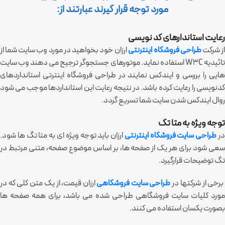
مورد توجه قرار گیرند عبارتند از:
رعایت استاندارهای کد نویسی
ز شرکت
طراحی فروشگاه اینترنتی
ارزان خود بخواهید در مورد وب سایت شما از
تائیدیه W3C استفاده نماید. موتورهای جستجوگر ترجیح می دهند وب سایت
هایی را بررسی و ایندکس نمایند در طراحی فروشگاه اینترتی استانداردهای
کدنویسی را رعایت کرده باشد. در نتیجه رعایت این استانداردها موجب می شود
روال ایندکس شدن سایت شما تسریع گردد.
توجه ویژه به متا تگ
ر
طراحی سایت فروشگاه اینترنتی
ارزان باید توجه ویژه ای به متا تگ ها شود.
سعی شود برای هر یک از صفحه ها، بر اساس موضوع صفحه، متنی مرتبط در
تگ توضیحات قرارگیرد.
رخی از شرکتها در
طراحی سایت فروشگاهی
ارزان قیمت، از یک متن کلی که در
مورد کلیات سایت فروشگاهی طراحی شده می باشد، برای همه صفحه ها
بصورت یکسان استفاده می کنند.