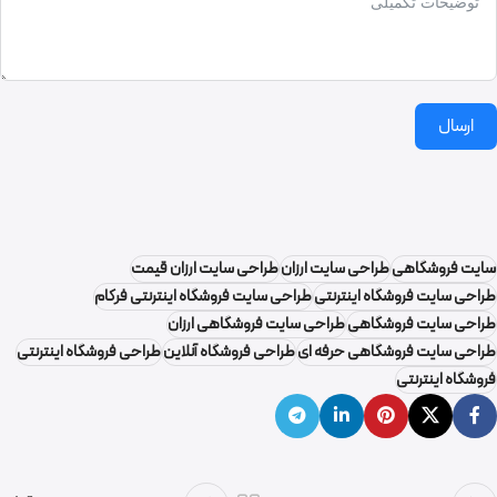
ارسال
سایت فروشگاهی
طراحی سایت ارزان
طراحی سایت ارزان قیمت
طراحی سایت فروشگاه اینترنتی
طراحی سایت فروشگاه اینترنتی فرکام
طراحی سایت فروشگاهی
طراحی سایت فروشگاهی ارزان
طراحی سایت فروشگاهی حرفه ای
طراحی فروشگاه آنلاین
طراحی فروشگاه اینترنتی
فروشگاه اینترنتی