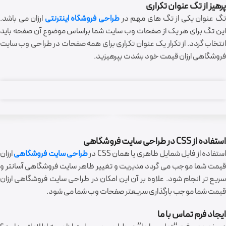
پرهیز از تگ عنوان تکراری
گ عنوان یکی از تگ های مهم در
طراحی فروشگاه اینترنتی
ارزان می باشد.
این تگ برای هر یک از صفحات وب سایت شما براساس موضوع آن صفحه باید
انتخاب گردد. از تکرار یک عنوان تکراری برای همه صفحات در طراحی وب سایت
فروشگاهی ارزان قیمت خود بشدت بپرهیزید.
استفاده از CSS در طراحی سایت فروشگاهی
ستفاده از فایل شمایل ظاهری یا همان CSS در
طراحی سایت فروشگاهی
ارزان
قیمت شما موجب می گردد مدیریت و تغییر ظاهر سایت فروشگاهی آسانتر و
سریع تر انجام شود. علاوه بر آن این امکان در طراحی سایت فروشگاهی ارزان
قیمت شما موجب بارگذاری سریعتر صفحات وب شما می شود.
ایجاد فرم تماس با ما