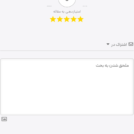
امتیازدهی به مقاله
اشتراک در