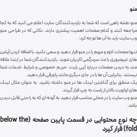
منو
منو نقشه راهی است که شما به بازدیدکنندگان سایت اعلام می کنید که به کجا
مراجعه کنند و کدام صفحات اهمیت بیشتری دارند. نکاتی که در طراحی منو
وب سایت باید به آن ها توجه کرد:
تنها صفحات لازم و مهم را در منو قرار دهید و سعی نکنید با اضافه کردن آپشن
های غیرضروری باعث سردرگمی کاربران شوید. بازدیدکنندگان شما در ابتدا علاقه
مند به دیدن صفحات درباره کپی رایت، حریم خصوصی و شرایط خدمات شما
نیستند. بنابراین آن ها را در جای دیگری مانند پاورقی قرار دهید.
یک منطق برای گذاشتن لینک ها در منو داشته باشید. به عنوان مثال لینک
های اولویت بالاتر از راست به چپ قرار گیرند.
منو وب سایت را در محلی مناسب قرار دهید به گونه ای که به راحتی قابل دیدن
باشد.
چه نوع محتوایی در قسمت پایین صفحه (below the
fold) قرار گیرد