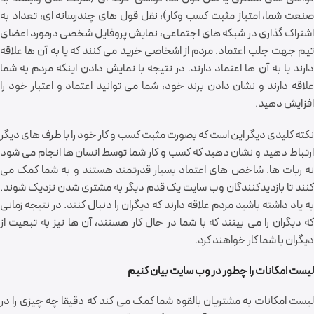
صنعت شما، امتیاز مثبت کسب وکار)، نقل قول های چندرسانه ای، تعداد به
اشتراک گذاری در شبکه های اجتماعی، نمایش پروفایل شخصی درمورد اعضای
تیم جهت جلب اعتماد. مردم از اشخاصی خرید می کنند که یا به آن ها علاقه
دارند یا به آن ها اعتماد دارند. در نتیجه با نمایش دادن اینکه مردم به شما
علاقه دارند و نشان دادن برند خود، شما می توانید اعتماد و اعتبار خود را
افزایش دهید.
نکته کلیدی دیگر این است که بصورت مثبت کسب و کار خود را با طرف های دیگر
ارتباط دهید و نشان دهید که کسب و کار شما توسط انسان ها انجام می شود
نه ربات ها. شاخص های اعتماد بسیار قدرتمند هستند و به شما کمک می
کنند تا بازدیدکنندگان وب سایت یک قدم دیگر به مشتری شدن نزدیک شوند.
به یاد داشته باشید مردم علاقه دارند که دیگران را دنبال کنند. در نتیجه زمانی
که دیگران را می بینند که با شما در حال کار هستند، آن ها نیز به تبعیت از
دیگران با شما کار خواهند کرد.
لیست امکانات را چطور در وب سایت بیان کنیم
لیست امکانات به مشتریان بالقوه شما کمک می کند که دقیقا چه چیزی را در