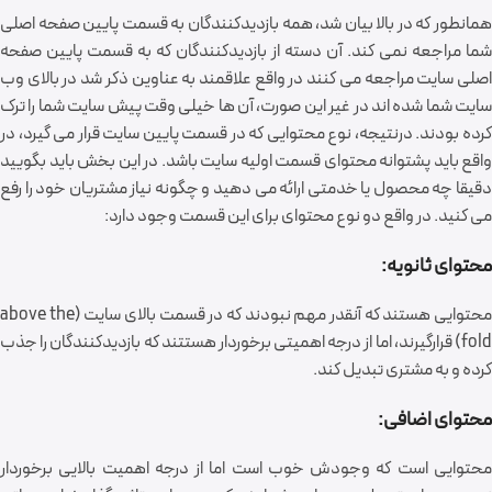
همانطور که در بالا بیان شد، همه بازدیدکنندگان به قسمت پایین صفحه اصلی
شما مراجعه نمی کند. آن دسته از بازدیدکنندگان که به قسمت پایین صفحه
اصلی سایت مراجعه می کنند در واقع علاقمند به عناوین ذکر شد در بالای وب
سایت شما شده اند در غیر این صورت، آن ها خیلی وقت پیش سایت شما را ترک
کرده بودند. درنتیجه، نوع محتوایی که در قسمت پایین سایت قرار می گیرد، در
واقع باید پشتوانه محتوای قسمت اولیه سایت باشد. در این بخش باید بگویید
دقیقا چه محصول یا خدمتی ارائه می دهید و چگونه نیاز مشتریان خود را رفع
می کنید. در واقع دو نوع محتوای برای این قسمت وجود دارد:
محتوای ثانویه:
محتوایی هستند که آنقدر مهم نبودند که در قسمت بالای سایت (above the
fold) قرارگیرند، اما از درجه اهمیتی برخوردار هستتند که بازدیدکنندگان را جذب
کرده و به مشتری تبدیل کند.
محتوای اضافی:
محتوایی است که وجودش خوب است اما از درجه اهمیت بالایی برخوردار