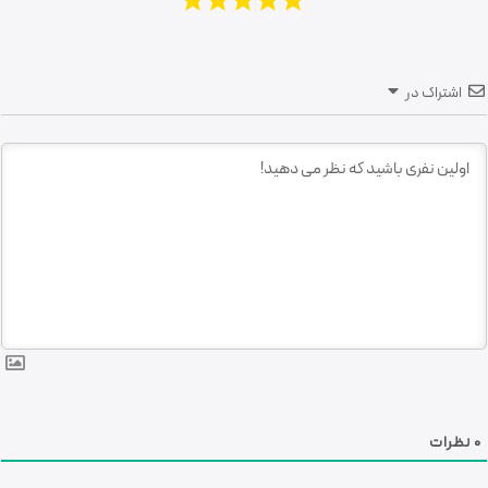
اشتراک در
0
نظرات