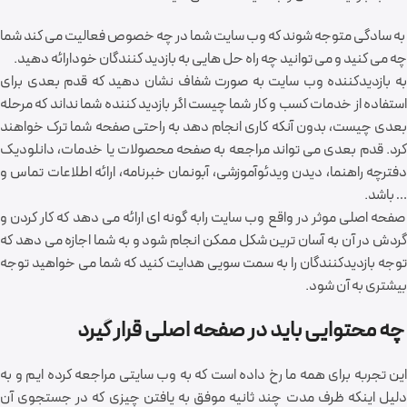
به سادگی متوجه شوند که وب سایت شما در چه خصوص فعالیت می کند شما
چه می کنید و می توانید چه راه حل هایی به بازدید کنندگان خودارائه دهید.
به بازدیدکننده وب سایت به صورت شفاف نشان دهید که قدم بعدی برای
استفاده از خدمات کسب و کار شما چیست اگر بازدید کننده شما نداند که مرحله
بعدی چیست، بدون آنکه کاری انجام دهد به راحتی صفحه شما ترک خواهند
کرد. قدم بعدی می تواند مراجعه به صفحه محصولات یا خدمات، دانلودیک
دفترچه راهنما، دیدن ویدئوآموزشی، آبونمان خبرنامه، ارائه اطلاعات تماس و
… باشد.
صفحه اصلی موثر در واقع وب سایت رابه گونه ای ارائه می دهد که کار کردن و
گردش در آن به آسان ترین شکل ممکن انجام شود و به شما اجازه می دهد که
توجه بازدیدکنندگان را به سمت سویی هدایت کنید که شما می خواهید توجه
بیشتری به آن شود.
چه محتوایی باید در صفحه اصلی قرار گیرد
این تجربه برای همه ما رخ داده است که به وب سایتی مراجعه کرده ایم و به
دلیل اینکه ظرف مدت چند ثانیه موفق به یافتن چیزی که در جستجوی آن