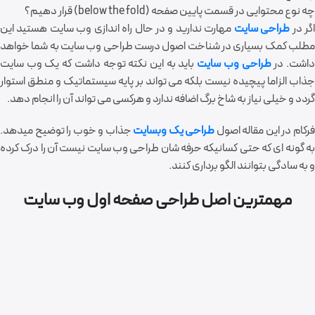
چه نوع محتوایی در قسمت پایین صفحه (below the fold) قرار دهیم؟
گر در
طراحی سایت
مهارت ندارید و در حال راه اندازی وب سایت هستید این
مطلب کمک بسیاری در شناخت اصول درست طراحی وب سایت به شما خواهد
اشت. در
طراحی وب سایت
باید به این نکته توجه داشت که یک وب سایت
جذاب الزاما پیچیده نیست بلکه می تواند بر پایه سیستماتیک و منطق استوار
گردد و خیلی نیاز به شاخ برگ اضافه ندارد و هرکسی می تواند آن را انجام دهد.
رکام در این مقاله اصول
طراحی یک وبسایت
جذاب و خوب را توضیح میدهد.
به گونه ای که حتی کسانیکه حرفه شان طراحی وب سایت نیست آن را درک کرده
و به سادگی بتوانند الگو برداری کنند.
مهمترین اصل طراحی صفحه اول وب سایت