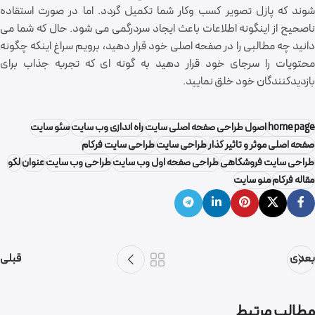
شوند که پازل تصویر کسب وکار شما تکمیل گردد. اما در صورت استقاده
ناصحیح از اینگونه اطلاعات باعث ایجاد سردرگمی می شود. حال که شما می
دانید چه مطالبی را در صفحه اصلی خود قرار دهید، برویم سراغ اینکه چگونه
محتویات را سرجای خود قرار دهید به گونه ای که تجربه جذاب برای
بازدیدکنندگان خود خلق نمایید.
home page
اصول طراحی صفحه اصلی سایت
راه اندازی وب سایت
سئو سایت
صفحه اصلی موثر و تاثیر گذار
طراحی سایت
طراحی سایت فرکام
طراحی سایت فروشگاهی
طراحی صفحه اول وب سایت
طراحی وب سایت
عنوان
لگو
مقاله فرکام
منو سایت
بعدی
قبلی
گروه نرم افزاری فرکام
مطالب مرتبط