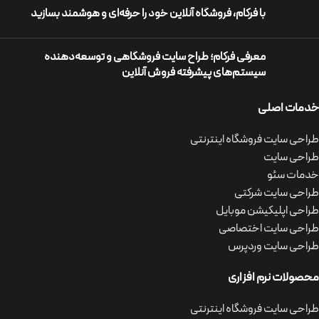
با فرکام، فروشگاه آنلاین خود را حرفه‌ای و هوشمند بسازید
معرفی فرکام؛ طراح سایت فروشگاهی و توسعه‌دهنده
سیستم‌های پیشرفته فروش آنلاین
خدمات اصلی
طراحی سایت فروشگاه اینترنتی
طراحی سایت
خدمات سئو
طراحی سایت شرکتی
طراحی اپلیکیشن موبایل
طراحی سایت اختصاصی
طراحی سایت وردپرس
محصولات نرم افزاری
طراحی سایت فروشگاه اینترنتی