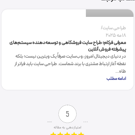
0
طراحی سایت
18 مه 2025
معرفی فرکام؛ طراح سایت فروشگاهی و توسعه‌دهنده سیستم‌های
پیشرفته فروش آنلاین
در دنیای دیجیتال امروز، وب‌سایت صرفاً یک ویترین نیست؛ بلکه
نقطه آغاز ارتباط مشتری با برند شماست. طراحی سایت باید فراتر از
ظاه...
ادامه مطلب
5
امتیازدهی به مقاله