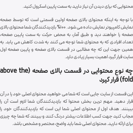
محتوایی که برای دیدن آن نیاز دارید به سمت پایین اسکرول کنید.
با توجه به اینکه محتوای بالای صفحه اولین قسمتی است که توسط صفحه
نمایش کامپیوتر نمایش داده می شود. 100% بازدیدکنندگان شما محتوای بالای
صفحه را خواهند دید و طبق آمار، به محض حرکت به سمت پایین صفحه،
تعداد افرادی که به محتوای شما توجه می کنند به شدت کاهش می یابد. به
همین جهت این که چه مطالبی در قسمت بالای صفحه و پایین صفحه اول
سایت قرار گیرد اهمیت بسیار زیادی دارد.
چه نوع محتوایی در قسمت بالای صفحه (above the
fold) قرار گیرد
این قسمت از سایت جایی است که شما می خواهید محتوای اصلی خود را در آن
قرار دهید. مهم ترین بخش محتوا که بازدیدکنندگان شما لازم است آن را
ببینند. هدف اول از محتوای اصلی شما این است که بازدیدکنندگان خود را
مجاب کنید جهت کسب اطلاعات بیشتر درنگ کنند و ببینند که شما چه چیزی
برای ارائه دارید. محتوای اصلی شما باید واضح، مختصر و مشخص باشد.