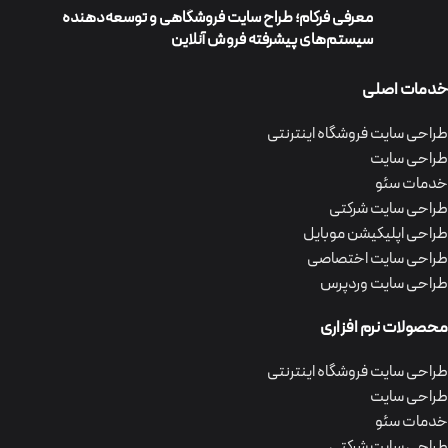
معرفی فرکام؛ طراح سایت فروشگاهی و توسعه‌دهنده
سیستم‌های پیشرفته فروش آنلاین
خدمات اصلی
طراحی سایت فروشگاه اینترنتی
طراحی سایت
خدمات سئو
طراحی سایت شرکتی
طراحی اپلیکیشن موبایل
طراحی سایت اختصاصی
طراحی سایت وردپرس
محصولات نرم افزاری
طراحی سایت فروشگاه اینترنتی
طراحی سایت
خدمات سئو
طراحی سایت شرکتی