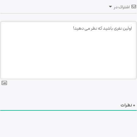
اشتراک در
0
نظرات