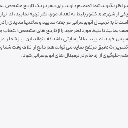
در نظر بگیرید شما تصمیم دارید برای سفر در یک تاریخ مشخص به
یکی از شهرهای کشور بلیط به تعداد مورد نظر تهیه نمایید، لذا نیاز
است تا به ترمینال اتوبوسرانی مراجعه نمایید و ساعتها مدیدی را در
صف بمانید تا بلیط مورد نظر خود را از تاریخ های مشخص انتخاب و
سپس خرید نمایید.لذا اگر سایتی باشد که بتواند این نیاز شما را در
کمترین 5 دقیق مرتفع نماید می تواند هم مانع از اتلاف وقت شما و
هم جلوگیری از ازدحام در نرمینال های اتوبوسرانی شود .