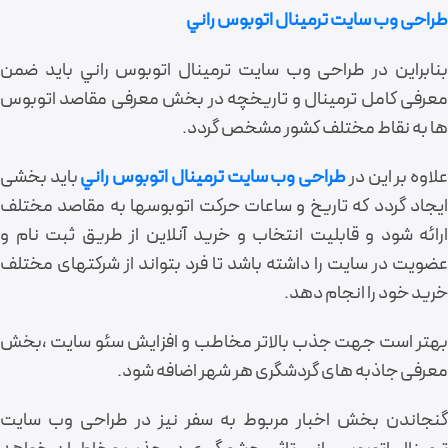
طراحی وب سايت ترمينال اتوبوس راني
بنابراین در طراحی وب سايت ترمينال اتوبوس راني باید ضمن
معرفی کامل ترمینال و تاریخچه در بخش معرفی مقاصد اتوبوس
ها به نقاط مختلف کشور مشخص گردد.
لاوه بر این در
طراحی وب سايت ترمينال اتوبوس راني
باید بخشی
ایجاد گردد که تاریخ و ساعات حرکت اتوبوسها به مقاصد مختلف
ارائه شود و قابلیت انتخاب و خرید آنلاین از طریق ثبت نام و
عضویت در سایت را داشته باشد تا فرد بتواند از شرکتهای مختلف
خرید خود را انجام دهد.
بهتر است جهت جذب بالاتر مخاطب و افزایش سئو سایت ،بخش
معرفی جاذبه های گردشگری هر شهر اضافه شود.
گنجاندن بخش اخبار مربوط به سفر نیز در طراحی وب سايت