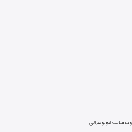
وب سایت اتوبوسرانی