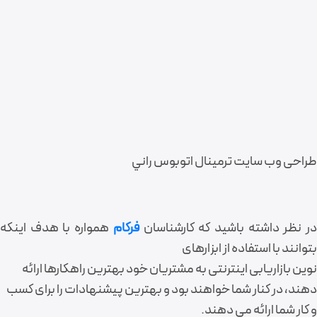
طراحی وب سايت ترمينال اتوبوس راني
ر نظر داشته باشید که کارشناسان
فرکام
همواره با هدف اینکه
بتوانند با استفاده از ابزارهای
نوین بازاریابی اینترنتی به مشتریان خود بهترین راهکارها ارائه
دهند، در کنار شما خواهند بود و بهترین پیشنهادات را برای کسب
و کار شما ارائه می دهند.