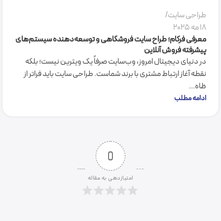
طراحی سایت
18 مه 2025
معرفی فرکام؛ طراح سایت فروشگاهی و توسعه‌دهنده سیستم‌های
پیشرفته فروش آنلاین
در دنیای دیجیتال امروز، وب‌سایت صرفاً یک ویترین نیست؛ بلکه
نقطه آغاز ارتباط مشتری با برند شماست. طراحی سایت باید فراتر از
ظاه...
ادامه مطلب
0
امتیازدهی به مقاله