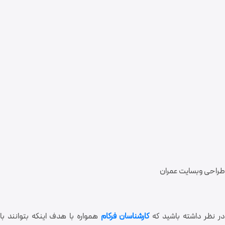
طراحی وبسایت عمران
در نظر داشته باشید که
کارشناسان فرکام
همواره با هدف اینکه بتوانند با