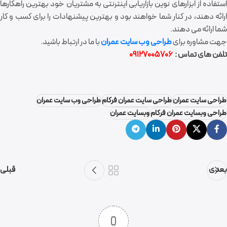
استفاده از ابزارهای نوین بازاریابی اینترنتی به مشتریان خود بهترین راهکارها
ارائه دهند، در کنار شما خواهند بود و بهترین پیشنهادات را برای کسب و کار
شما ارائه می دهند.
جهت مشاوره برای
طراحی وب سایت عمران
با ما در ارتباط باشید.
تلفن های تماس :
09127005706
طراحی سایت عمران
طراحی سایت عمران فرکام
طراحی وب سایت عمران
طراحی وبسایت عمران فرکام
وبسایت عمران
بعدی
قبلی
0