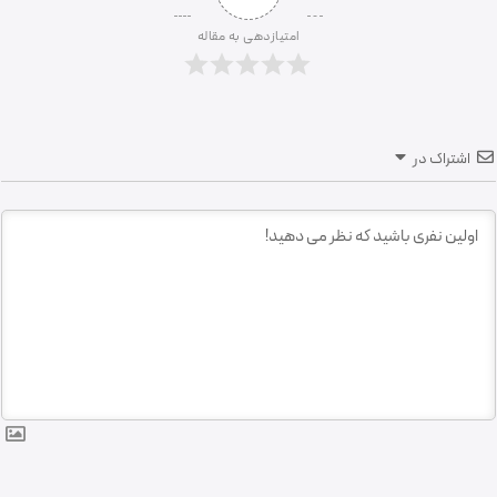
امتیازدهی به مقاله
اشتراک در