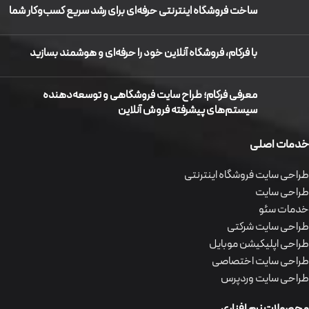
ساخت فروشگاه اینترنتی حرفه‌ای برای رشد سریع کسب‌وکار شما
با فرکام، فروشگاه آنلاین خود را حرفه‌ای و هوشمند بسازید
معرفی فرکام؛ طراح سایت فروشگاهی و توسعه‌دهنده
سیستم‌های پیشرفته فروش آنلاین
خدمات اصلی
طراحی سایت فروشگاه اینترنتی
طراحی سایت
خدمات سئو
طراحی سایت شرکتی
طراحی اپلیکیشن موبایل
طراحی سایت اختصاصی
طراحی سایت وردپرس