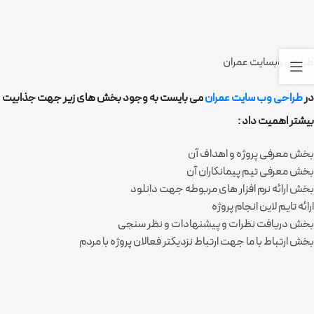
طراحی وبسایت عمران
در
طراحی وب سایت عمران
می بایست به وجود بخش های زیر جهت جذابیت
بیشتر اهمیت داد :
بخش معرفی پروژه و اهداف آن
بخش معرفی تیم پیمانکاران آن
بخش ارائه نرم افزار های مربوطه جهت دانلود
ارائه تایم لاین انجام پروژه
بخش دریافت نظرات و پیشنهادات و نظر سنجی
بخش ارتباط با ما جهت ارتباط نزدیکتر فعالان پروژه با مردم