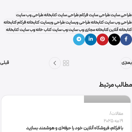
طراحی سایت
طراحی سایت فرکام
طراحی سایت کتابخانه
طراحی وب سایت
طراحی وب سایت کتابخانه
طراحی وبسایت
طراحی وبسایت کتابخانه
فرکام
کتابخانه
کتابخانه آنلاین
کتابخانه مجازی
وب سایت
وب سایت کتاب خانه
وب سایت کتابخانه
بعدی
قبلی
گروه نرم افزاری فرکام
مطالب مرتبط
0
مقالات
19 مه 2025
با فرکام، فروشگاه آنلاین خود را حرفه‌ای و هوشمند بسازید