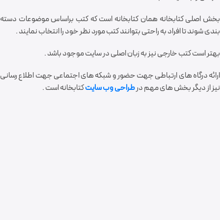
بخش اصلی کتابخانه همان کتابخانه است که کتب براساس موضوعات دسته
بندی شوند تا افراد به راحتی بتوانند کتب مورد نظر خود را انتخاب نمایند .
بهتر است کتب خارجی نیز به زبان اصلی در سایت موجود باشد .
ارائه درگاه های ارتباطی جهت حضور و شبکه های اجتماعی جهت اطلاع رسانی
نیز از دیگر بخش های مهم در
طراحی وب سایت
کتابخانه است .