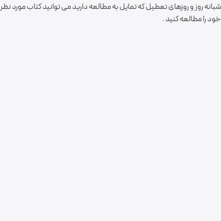
شبانه روز و روزهای تعطیل که تمایل به مطالعه دارید می توانید کتاب مورد نظر
خود را مطالعه کنید .