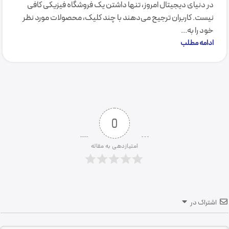
در دنیای دیجیتال امروز، تنها داشتن یک فروشگاه فیزیکی کافی
نیست. کاربران ترجیح می‌دهند با چند کلیک، محصولات مورد نظر
خود را به...
ادامه مطلب
0
امتیازدهی به مقاله
اشتراک در