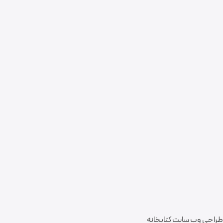
طراحی وب سایت کتابخانه