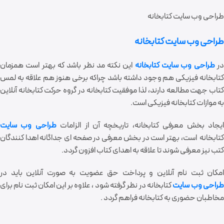
طراحی وب سایت کتابخانه
طراحی وب سایت کتابخانه
ر
طراحی وب سایت کتابخانه
این نکته مد نظر باشد که بهتر است همزمان
کتابخانه فیزیکی هم وجود داشته باشد چراکه برخی هنوز هم علاقه به لمس
کتاب جهت مطالعه دارند، لذا موفقیت کتابخانه در گروه حرکت کتابخانه آنلاین
به موازات کتابخانه فیزیکی است.
یجاد بخش معرفی کتابخانه، تاریخچه آن از الزامات
طراحی وب سایت
کتابخانه است، بهتر است در بخش معرفی در صفحه ای جداگانه اهدا کنندگان
کتب نیز معرفی شوند تا علاقه به اهدای کتاب افزون گردد.
امکان ثبت نام آنلاین و پرداخت حق عضویت به صورت آنلاین باید در
راحی وب سایت
کتابخانه در نظر گرفته شود ، علاوه بر این امکان ثبت نام برای
مخاطبان حضوری به کتابخانه فراهم گردد .