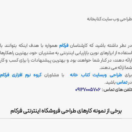
طراحی وب سایت کتابخانه
در نظر داشته باشید که کارشناسان
فرکام
همواره با هدف اینکه بتوانند با
استفاده از ابزارهای نوین بازاریابی اینترنتی به مشتریان خود بهترین راهکارها
ارائه دهند، در کنار شما خواهند بود و بهترین پیشنهادات را برای کسب و کار
شما ارائه می دهند.
رای
طراحی وبسایت کتاب خانه
با مشاوران
گروه نرم افزاری فرکام
در
تماس
باشید.
تلفن های تماس :
09127005706
برخی از نمونه کارهای طراحی فروشگاه اینترنتی فرکام