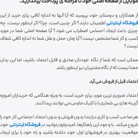
.
موبایل از صفحه اصلی خود تا مرحله ی پرداخت بیاندازید
از همکاران و دوستان خود یپرسید که آیا آنها به اندازه کافی برای خرید از این
روشگاه اینترنتی
اطمینان دارند؟ اگر چنین است، چرا؟ اگر اینطور نیست، چه
چیزی باعث ایجاد احساس اضطراب می شود؟ آیا صفحه اصلی شما در مورد
کسب و کار شما مشخص نیست؟ آیا زمان حمل و نقل شما به اندازه کافی شفاف
نیست؟
ممکن است که شما از نگاه خودتان صادق و قابل اعتماد باشید، اما این بدان
معنا نیست که از نگاه مشتریان نیز اینطور باشد.
اعتماد قبل از فروش می آید
اعتماد ضروری ترین مورد برای خرید است، به ویژه هنگامی که خریداران امروزه
گزینه های بی شماری را با کلیک ماوس می توانند پیدا کنند.
هر صاحب کسب و کاری درابتدا بدون فروش و بدون اعتماد اجتماعی کار خود را
شروع میکند. با وجود این راهکارها ، امیدوارم بتوانید در
فروشگاه اینترنتی
خود
موقعیت بهتری در فروشهای اول خود داشته باشید و راه خود را برای ایجاد