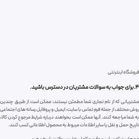
فروشگاه اینترنتی
4.برای جواب به سوالات مشتریان در دسترس باشید.
مشتریانی که از نام تجاری شما مطمئن نیستند، ممکن است از طریق چندین
روش مختلف از جمله فرم تماس با سایت، ایمیل و پروفایل رسانه های اجتماعی
به شما مراجعه کنند. آنها ممکن است بخواهند درباره شرایط مرجوع کردن کالا،
تاریخ حمل و نقل یا سایر اطلاعات مربوط به محصول اطلاعاتی کسب کنند.
مهم است که در اسرع وقت و کامل به این سوالات پاسخ دهید.