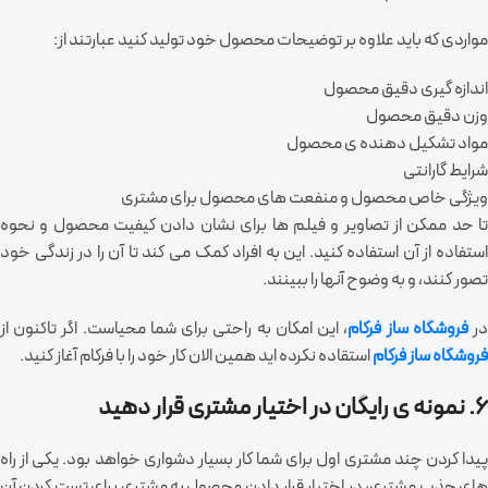
مواردی که باید علاوه بر توضیحات محصول خود تولید کنید عبارتند از:
اندازه گیری دقیق محصول
وزن دقیق محصول
مواد تشکیل دهنده ی محصول
شرایط گارانتی
ویژگی خاص محصول و منفعت های محصول برای مشتری
تا حد ممکن از تصاویر و فیلم ها برای نشان دادن کیفیت محصول و نحوه
استفاده از آن استفاده کنید. این به افراد کمک می کند تا آن را در زندگی خود
تصور کنند، و به وضوح آنها را ببینند.
ر
فروشگاه ساز فرکام
، این امکان به راحتی برای شما محیاست. اگر تاکنون از
فروشگاه ساز فرکام
استقاده نکرده اید همین الان کار خود را با فرکام آغاز کنید.
6. نمونه ی رایگان در اختیار مشتری قرار دهید
پیدا کردن چند مشتری اول برای شما کار بسیار دشواری خواهد بود. یکی از راه
های جذب مشتری، در اختیار قرار دادن محصول به مشتری برای تست کردن آن