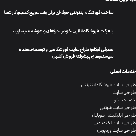
ساخت فروشگاه اینترنتی حرفه‌ای برای رشد سریع کسب‌وکار شما
با فرکام، فروشگاه آنلاین خود را حرفه‌ای و هوشمند بسازید
معرفی فرکام؛ طراح سایت فروشگاهی و توسعه‌دهنده
سیستم‌های پیشرفته فروش آنلاین
خدمات اصلی
طراحی سایت فروشگاه اینترنتی
طراحی سایت
خدمات سئو
طراحی سایت شرکتی
طراحی اپلیکیشن موبایل
طراحی سایت اختصاصی
طراحی سایت وردپرس