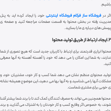
باشیم.
گر در
فروشگاه ساز فرکام
فروشگاه اینترنتی
خود را ایجاد کرده اید به پنل
مدیریت رفته در بخش محتوا به قسمت صفحات مراجعه کنید و صفحه ی
پرسش های درباره ی ما را بسازید .
2.ایجاد ارتباط از طریق تولید محتوا
محتوا ابزاری قدرتمند برای ارتباط با کاربران جدید است که هیچ تصوری از شما
ندارند، به شما این امکان را می دهد که خود را آهسته آهسته به آنها معرفی
کنید.
تولید محتوای منظم نشان می دهد شما کسب و کار خود، مشتریان خود و
مشکلات آنها را می شناسید و به آنها بها می دهید، این موضوع همیشه نشانه
ی خوبی برای مشتری شماست.
محتوا همچنین می تواند به مصرف کنندگان کمک کند تا با برند شما بیشتر آشنا
شوند، به خصوص اگر وقایع کسب و کار خودتان را به اشتراک می گذارید و برند
خاصی را توسعه می دهید. هر دوی این موارد شخصیت پشت برند شما را نشان