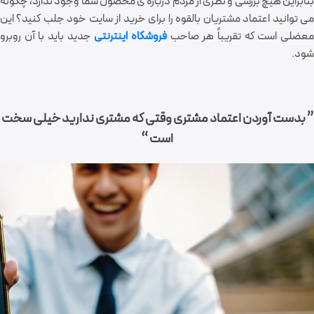
بنابراین هیچ بررسی و نظری از مردم درباره ی محصول شما وجود ندارد، چگونه
می توانید اعتماد مشتریان بالقوه را برای خرید از سایت خود جلب کنید؟ این
عضلی است که تقریباً هر صاحب
فروشگاه اینترنتی
جدید باید با آن روبرو
شود.
” بدست آوردن اعتماد مشتری وقتی که مشتری ندارید خیلی سخت
است “