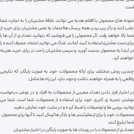
است.
نمونه های محصول یا اقلام هدیه می توانند علاقه مشتریان را به تجارت شما
جلب کنند و با از بین بردن همه ریسک هااعتماد به نفس مشتریان برای خرید از
شما بالا خواهد رفت. اگر محصولی را می فروشید که بتوانید تعدادی از آن ها را
برای تست مشتری استفاده کنید (مانند غذا)، می توانید اعتماد مصرف کننده را
در ابتدا به محصول بدست آورید و سپس مشتریان راحت تر برای خرید هزینه
خواهند کرد.
چندین روش مختلف برای ارائه محصولات خود به صورت رایگان که نتایجی
واقعی را به همراه خواهند داشت وجود دارد. این راه ها شامل:
در اختیار قرار دادن تعداد معینی از محصولات به افراد و در عوض درخواست
نوشتن تجربه ی کابری خود برای استفاده از محصولات شما است. شما می
توانید بررسی ها و توصیفات را ضبط کرده و در سایت خود نمایش دهید.
محصولات خود را برای اینفلوئنسر ها و بلاگر ها ارسال کنید تا آنها برای محصول
شما تبلیغ کنند
تعدادی از محصولات را در رویداد ها به صورت رایگان در اختیار مشتریان