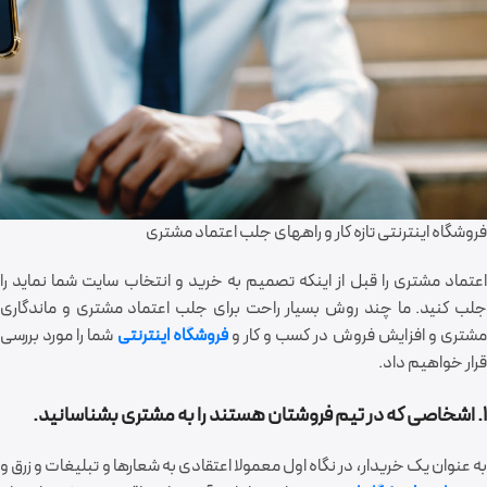
فروشگاه اینترنتی تازه کار و راههای جلب اعتماد مشتری
اعتماد مشتری را قبل از اینکه تصمیم به خرید و انتخاب سایت شما نماید را
جلب کنید. ما چند روش بسیار راحت برای جلب اعتماد مشتری و ماندگاری
شتری و افزایش فروش در کسب و کار و
فروشگاه اینترنتی
شما را مورد بررسی
قرار خواهیم داد.
1. اشخاصی که در تیم فروشتان هستند را به مشتری بشناسانید.
به عنوان یک خریدار، در نگاه اول معمولا اعتقادی به شعارها و تبلیغات و زرق و