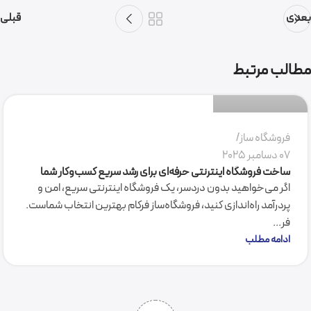
بعدی
قبلی
سمیرا میرکاظمی
مطالب مرتبط
0
فروشگاه ساز
07 دسامبر 2025
ساخت فروشگاه اینترنتی حرفه‌ای برای رشد سریع کسب‌وکار شما
اگر می‌خواهید بدون دردسر، یک فروشگاه اینترنتی سریع، امن و
پردرآمد راه‌اندازی کنید، فروشگاه‌ساز فرکام بهترین انتخاب شماست.
فر...
ادامه مطلب