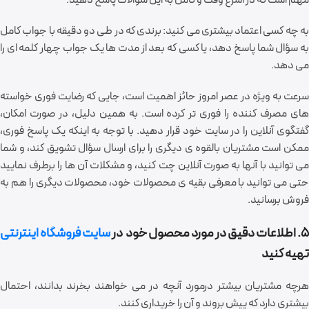
به چه کسی اعتماد بیشتری می کنید: برندی که در طی دو دقیقه با جواب کامل
به سؤال شما پاسخ دهد، یا کسی که بعد از مدت ها یک جواب چهار کلمه ای را
می دهد.
سرعت به ویژه در عصر امروز حائز اهمیت است، جایی که رضایت فوری خواسته
های مصرف کننده را فوری تر کرده است. به همین دلیل، در صورت امکان،
گفتگوی آنلاین را در سایت خود قرار دهید. با توجه به اینکه یک پاسخ فوری،
ممکن است مشتریان بالقوه ی دیگری را برای ارسال سؤال تشویق کند، و شما
می توانید با آنها به صورت آنلاین چت کنید، و مشکلات آن ها را برطرف نمایید
حتی می توانید با معرفی بقیه ی محصولات خود، محصولات دیگری را هم به
فروش برسانید.
5. اطلاعات دقیق در مورد محصول خود در
سایت فروشگاه اینترنتی
تهیه کنید
هرچه مشتریان بیشتر درمورد آنچه در می خواهند بخرند بدانند، احتمال
بیشتری دارد که پیش بروند و آن را خریداری کنند.