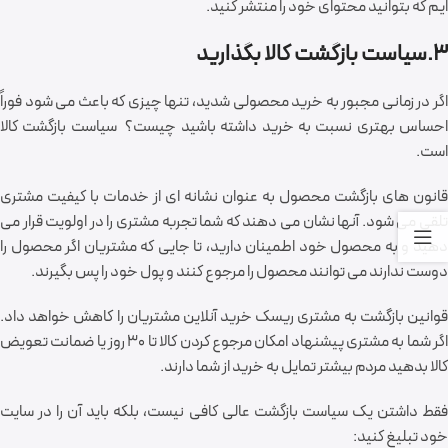
ایم که بتوانید محتوای خود را منتشر کنید.
3.سیاست بازگشت کالا بگذارید
اگر در زمانی مجبور به خرید محصولی شدید، تنها چیزی که باعث می شود فوراً
احساس بهتری نسبت به خرید داشته باشید چیست؟ سیاست بازگشت کالا
است.
قانون های بازگشت محصول به عنوان نشانه ای از خدمات با کیفیت مشتری
تلقی می شود. آنها نشان می دهند که شما تجربه مشتری را در اولویت قرار می
دهید و به محصول خود اطمینان دارید، تا جایی که مشتریان اگر محصول را
دوست ندارند می توانند محصول را مرجوع کنند و پول خود را پس بگیرند.
قوانین بازگشت به مشتری ریسک خرید آنلاین مشتریان را کاهش خواهد داد.
اگر شما به مشتری پیشنهاد امکان مرجوع کردن کالا تا 30 روز یا ضمانت تعویض
کالا بدهید مردم بیشتر تمایل به خرید از شما دارند.
فقط داشتن یک سیاست بازگشت عالی کافی نیست، بلکه باید آن را در سایت
خود تبلیغ کنید: