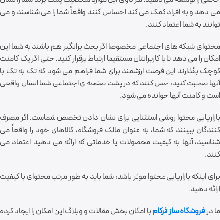
می دهد و به افراد کمک می کند احساس کنند واقعاً شما را می شناسند و می
توانند به شما اعتماد کنند.
محتوای شبکه های اجتماعی مخصوصا اگر بحث برانگیر هم باشند به شما این
امکان را می دهد تا با کاربرانتان مستقیما ارتباط برقرار کنید. حتی اگر یک کامنت
کوچک بگذارند این فرصت ارزشمند برای شما فراهم می شود که تک به تک با
آنها صحبت کنید، حس کنند که در پشت صفحه ی اجتماعی شما انسان واقعی
است و کامنت آنها خوانده می شود.
بازاریابی محتوا روشی استثنایی برای نشان دادن تخصص شماست. اگر مصرف
کنندگان ببینند که شما، به عنوان مالک فروشگاه، کالاهای خود را واقعاً می
شناسید، آنها به کیفیت محصولات یا خدماتی که ارائه می دهید اعتماد می
کنند.
برای اینکه بازاریابی محتوا موثر باشد، شما باید به طور مرتب محتوای با کیفیت
ارائه دهید.
ا در
فروشگاه ساز فرکام
با امکان بخش مقالات و وبلاگ این امکان را ایجاد کرده