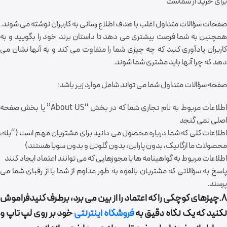
برای خرید از شماست
صفحات سؤالات متداول اغلب با هدف اطلاع رسانی به کاربران نوشته می شوند.
همچنین به شما فرصت بیشتری می دهد تا داستان برند خود را بگویید و به
کاربران یادآوری کنید که چه چیزی شما را متفاوت می کند و به آنها نشان می
دهد که چرا آنها باید مشتری شما شوند.
صفحه سؤالات متداول شما می تواند شامل موارد زیر باشد:
اطلاعات مربوط به نام تجاری شما که در بخش “About US” یا بخش صفحه
اصلی نمی گنجد
اطلاعات کلی که شما درباره محصول می دانید برای مشتریان مهم است (“بله،
محصولات ما ارگانیک، بدون پارابن، بدون گلوتن و بدون سویا هستند)
اطلاعات مربوط به گواهینامه ها یا مجوزهایی که می توانند اعتماد ایجاد کنند
پاسخ به سؤالاتی که مشتریان بالقوه به طور مداوم از شما یا از رقبای شما می
پرسند.
8.چیزهای کوچکی را که اعتماد را از بین می برد، برطرف کنیدفراموش
کنید که یک نگاه دقیق به
فروشگاه اینترنتی
خود بر روی لپ تاپ و