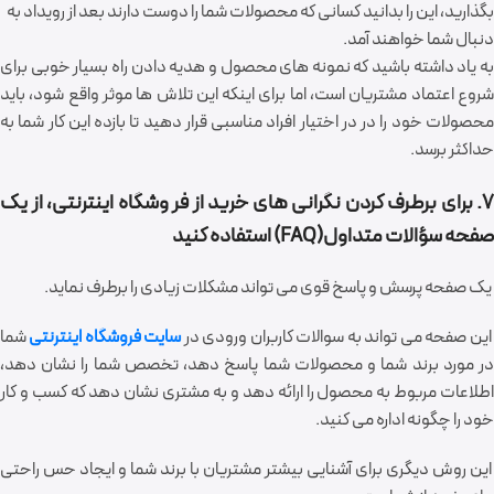
بگذارید، این را بدانید کسانی که محصولات شما را دوست دارند بعد از رویداد به
دنبال شما خواهند آمد.
به یاد داشته باشید که نمونه های محصول و هدیه دادن راه بسیار خوبی برای
شروع اعتماد مشتریان است، اما برای اینکه این تلاش ها موثر واقع شود، باید
محصولات خود را در در اختیار افراد مناسبی قرار دهید تا بازده این کار شما به
حداکثر برسد.
7. برای برطرف کردن نگرانی های خرید از فر وشگاه اینترنتی، از یک
صفحه سؤالات متداول(FAQ) استفاده کنید
یک صفحه پرسش و پاسخ قوی می تواند مشکلات زیادی را برطرف نماید.
این صفحه می تواند به سوالات کاربران ورودی در
سایت فروشگاه اینترنتی
شما
در مورد برند شما و محصولات شما پاسخ دهد، تخصص شما را نشان دهد،
اطلاعات مربوط به محصول را ارائه دهد و به مشتری نشان دهد که کسب و کار
خود را چگونه اداره می کنید.
این روش دیگری برای آشنایی بیشتر مشتریان با برند شما و ایجاد حس راحتی