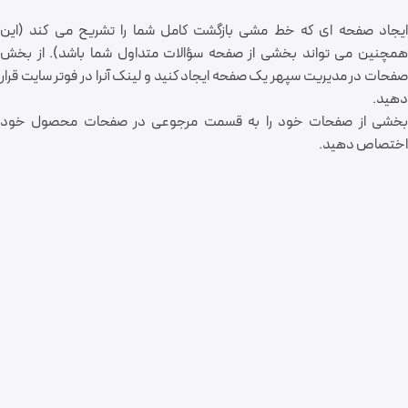
ایجاد صفحه ای که خط مشی بازگشت کامل شما را تشریح می کند (این
همچنین می تواند بخشی از صفحه سؤالات متداول شما باشد). از بخش
صفحات در مدیریت سپهر یک صفحه ایجاد کنید و لینک آنرا در فوتر سایت قرار
دهید.
بخشی از صفحات خود را به قسمت مرجوعی در صفحات محصول خود
اختصاص دهید.