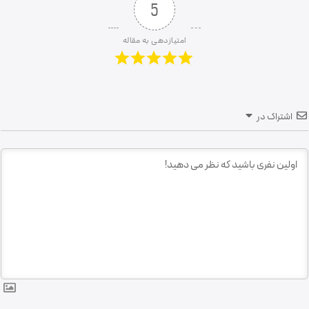
5
امتیازدهی به مقاله
اشتراک در