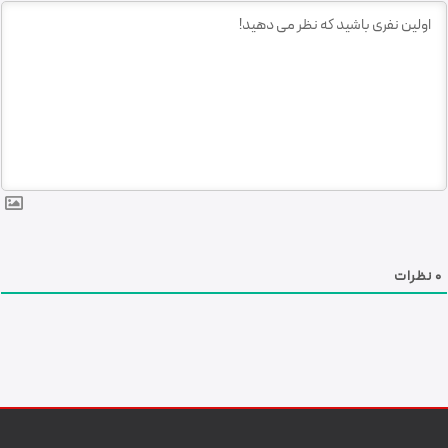
0
نظرات