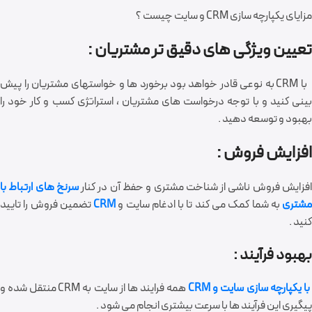
مزایای یکپارچه سازی CRM و سایت چیست ؟
تعیین ویژگی های دقیق تر مشتریان :
با CRM به نوعی قادر خواهد بود برخورد ها و خواستهای مشتریان را پیش
بینی کنید و با توجه درخواست های مشتریان ، استراتژی کسب و کار خود را
بهبود و توسعه دهید .
افزایش فروش :
فزایش فروش ناشی از شناخت مشتری و حفظ آن در کنار
سرنخ های ارتباط با
شتری
به شما کمک می کند تا با ادغام سایت و
CRM
تضمین فروش را تایید
کنید .
بهبود فرآیند :
ا یکپارچه سازی سایت و CRM
همه فرایند ها از سایت به CRM منتقل شده و
پیگیری این فرآیند ها با سرعت بیشتری انجام می شود .