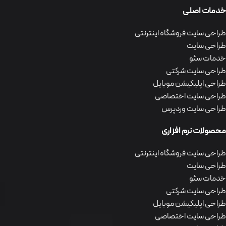
خدمات اصلی
طراحی سایت فروشگاه اینترنتی
طراحی سایت
خدمات سئو
طراحی سایت شرکتی
طراحی اپلیکیشن موبایل
طراحی سایت اختصاصی
طراحی سایت وردپرس
محصولات نرم افزاری
طراحی سایت فروشگاه اینترنتی
طراحی سایت
خدمات سئو
طراحی سایت شرکتی
طراحی اپلیکیشن موبایل
طراحی سایت اختصاصی