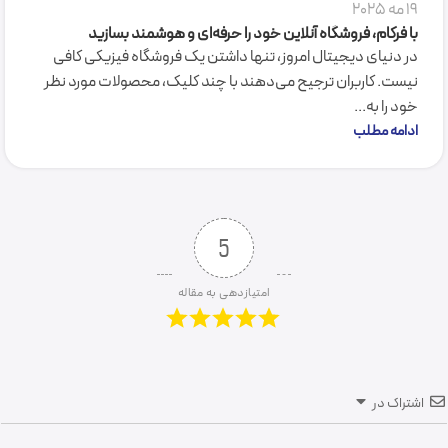
19 مه 2025
با فرکام، فروشگاه آنلاین خود را حرفه‌ای و هوشمند بسازید
در دنیای دیجیتال امروز، تنها داشتن یک فروشگاه فیزیکی کافی
نیست. کاربران ترجیح می‌دهند با چند کلیک، محصولات مورد نظر
خود را به...
ادامه مطلب
5
امتیازدهی به مقاله
اشتراک در