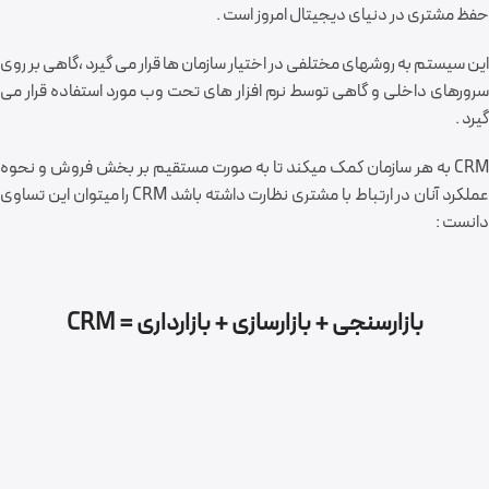
حفظ مشتری در دنیای دیجیتال امروز است .
این سیستم به روشهای مختلفی در اختیار سازمان ها قرار می گیرد ،گاهی بر روی
سرورهای داخلی و گاهی توسط نرم افزار های تحت وب مورد استفاده قرار می
گیرد .
CRM به هر سازمان کمک میکند تا به صورت مستقیم بر بخش فروش و نحوه
عملکرد آنان در ارتباط با مشتری نظارت داشته باشد CRM را میتوان این تساوی
دانست :
بازارسنجی
+
بازارسازی
+
بازارداری
=
CRM