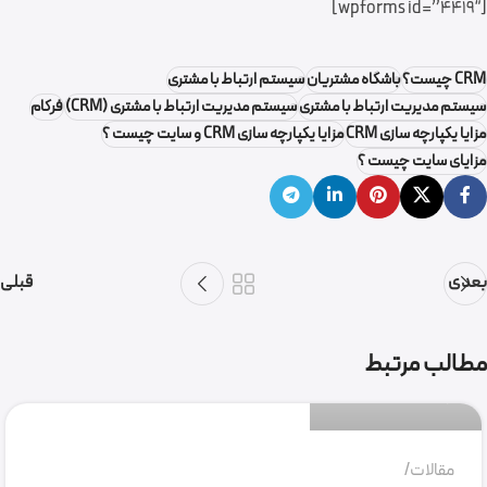
[wpforms id=”4419″]
CRM چیست؟
باشگاه مشتریان
سیستم ارتباط با مشتری
سیستم مدیریت ارتباط با مشتری
سیستم مدیریت ارتباط با مشتری (CRM)
فرکام
مزایا یکپارچه سازی CRM
مزایا یکپارچه سازی CRM و سایت چیست ؟
مزایای سایت چیست ؟
بعدی
قبلی
گروه نرم افزاری فرکام
مطالب مرتبط
0
مقالات