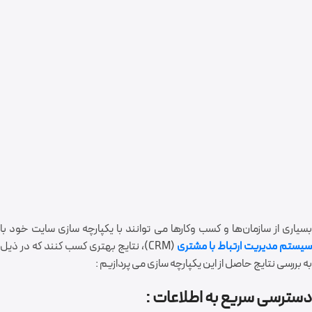
بسیاری از سازمان‌ها و کسب وکارها می توانند با یکپارچه سازی سایت خود با
سیستم مدیریت ارتباط با مشتری
(CRM)، نتایج بهتری کسب کنند که در ذیل
به بررسی نتایج حاصل از این یکپارچه سازی می پردازیم :
دسترسی سریع به اطلاعات :