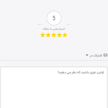
5
امتیازدهی به مقاله
اشتراک در