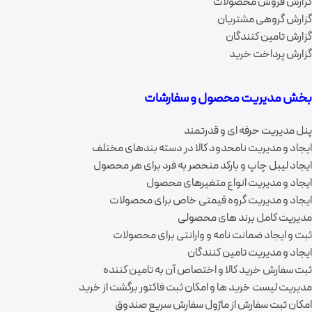
گزارش فروش محصولات
گزارش گروهی مشتریان
گزارش تامین کنندگان
گزارش پرداخت خرید
بخش مدیریت محصول و سفارشات
پنل مدیریت حرفه ای و قدرتمند
ایجاد و مدیریت نامحدود کالا در دسته بندهای مختلف
ایجاد لیبل چاپ و بارکد منحصر به فرد برای هر محصول
ایجاد و مدیریت انواع متغیرهای محصول
ایجاد و مدیریت گروه قیمتی خاص برای محصولات
مدیریت کامل برند های محصولی
ثبت و ایجاد ضمانت نامه و وارانتی برای محصولات
ایجاد و مدیریت تامین کنندگان
ثبت سفارش خرید کالا و اختصاص آن به تامین کننده
مدیریت لیست خرید ها و امکان ثبت فاکتور برگشت از خرید
امکان ثبت سفارش از ماژول سفارش سریع صندوق