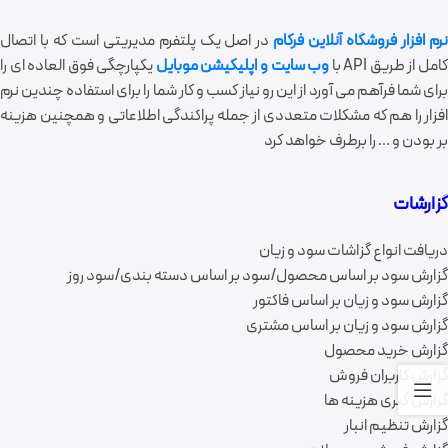
رم افزار
فروشگاه آنلاین فرکام
در اصل یک پلتفرم مدیریتی است که با اتصال
امل از طریق API با
وب سایت و اپلیکیشن موبایل
یکپارچگی فوق العاده ای را
برای شما فرآهم می آورد از این رو نیاز کسب و کار شما را برای استفاده چندین نرم
افزار را هم که مشکلات متعددی از جمله پراکندگی اطلاعاتی و همچنین هزینه
بر بودن و … را برطرف خواهد کرد
گزارشات
دریافت انواع گزاشات سود و زیان
گزارش سود بر اساس محصول/سود بر اساس دسته بندی/سود روز
گزارش سود و زیان بر اساس فاکتور
گزارش سود و زیان بر اساس مشتری
گزارش خرید محصول
گزارش کاربران فروش
گزارش گیری هزینه ها
گزارش تنظیم انبار