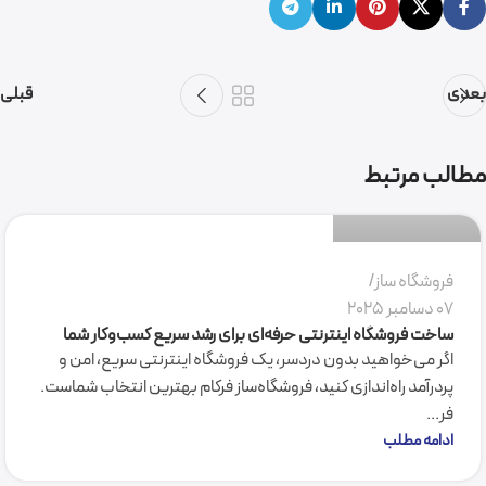
بعدی
قبلی
سمیرا میرکاظمی
مطالب مرتبط
0
فروشگاه ساز
07 دسامبر 2025
ساخت فروشگاه اینترنتی حرفه‌ای برای رشد سریع کسب‌وکار شما
اگر می‌خواهید بدون دردسر، یک فروشگاه اینترنتی سریع، امن و
پردرآمد راه‌اندازی کنید، فروشگاه‌ساز فرکام بهترین انتخاب شماست.
فر...
ادامه مطلب