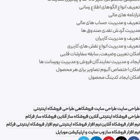
تعریف انواع الگوهای اطلاع رسانی
ترازنامه های مالی
تعریف و مدیریت حساب های مالی
مدیریت گردش نقدی صندوق ها
تعریف و مدیریت کاربران
تعریف و مدیریت انواع نقش های کاربری
امکان تعیین وضیعت, سابقه سفارشات قلبی
ایجاد و مدیریت نمایندگان فروش و مدیریت پورسانت ها
امکان اختصاص آلبوم تصاویر برای هر محصول
امکان ایجاد کدینگ محصول
طراحی سایت
طراحی سایت فروشگاهی
طراحی فروشگاه اینترنتی
طراحی فروشگاه اینترنتی آنلاین
فروشگاه ساز آنلاین
فروشگاه ساز فرکام
نرم افزار فروشگاه آنلاین
نرم افزار فروشگاه اینترنتی
نرم افزار فروشگاه اینترنتی فرکام
نرم افزار فروشگاه ساز
وب سایت و اپلیکیشن موبایل