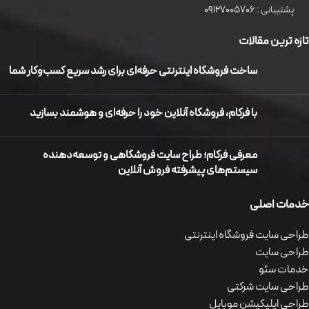
پشتیبانی :
09127005706
تازه ترین مقالات
ساخت فروشگاه اینترنتی حرفه‌ای برای رشد سریع کسب‌وکار شما
با فرکام، فروشگاه آنلاین خود را حرفه‌ای و هوشمند بسازید
معرفی فرکام؛ طراح سایت فروشگاهی و توسعه‌دهنده
سیستم‌های پیشرفته فروش آنلاین
خدمات اصلی
طراحی سایت فروشگاه اینترنتی
طراحی سایت
خدمات سئو
طراحی سایت شرکتی
طراحی اپلیکیشن موبایل