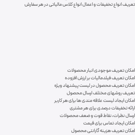
تعریف انواع تخفیفات و اعمال انواع کلاس مالیاتی در هر سفارش
امکان تعریف موجودی انبار محصولات
امکان تعریف فیلدمالیات بر ارزش افزوده
امکان تعریف محصول در لیست پیشنهاد ویژه
تعریف روشهای مختلف ارسال محصول
امکان ایجاد لیست علاقه مندی ها برای هر کاربر
ارائه تخفیفات درصدی برای هر مشتری
ارسال نظرات، نقاط قوت و ضعف محصولات
امکان ایجاد تماس برای قیمت
امکان تعریف هزینه گارانتی محصول