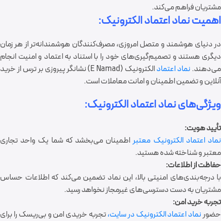
مشتریان فراهم می‌کند.
اهمیت نماد اعتماد الکترونیک:
در دنیای هوشمند و متصل امروزی، مصرف‌کنندگان هوشمندانه‌تر از هر زمان
دیگری هستند و تصمیم‌گیری‌های خود را با استناد به اعتماد و امنیت انجام
ی‌دهند.
نماد اعتماد
الکترونیک (E Namad) نشانگر پیروزی بر ترس از خرید
آنلاین و تضمین اطمینان و امانت معاملات است.
ویژگی‌های نماد اعتماد الکترونیک:
تأیید هویت:
ماد اعتماد الکترونیک معتبر
اطمینان می‌بخشد که شما یک واحد تجاری
معتبر و شناخته شده هستید.
حفاظت از اطلاعات:
با درجه‌بندی‌های امنیتی بالا، این نماد تضمین می‌کند که اطلاعات حساس
مشتریان به دست دسترسی‌های غیرمجاز نخواهد رسید.
تجربه خرید امن:
ضور
نماد اعتماد الکترونیک در سایت،
تجربه خریدی امن و بی‌ریسک را برای