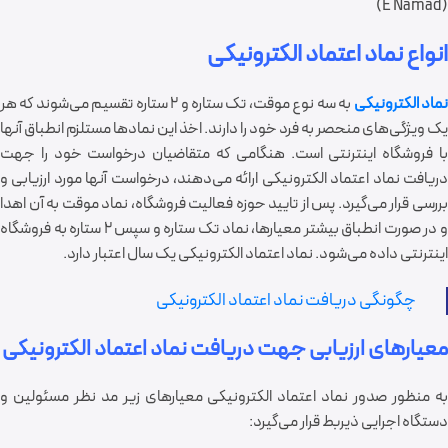
(E Namad)
انواع نماد اعتماد الکترونیکی
ماد الکترونیکی
به سه نوع موقت، تک ستاره و 2 ستاره تقسیم می
شوند که هر
یک ویژگی
ها
ی منحصر به فرد خود را دارند. اخذ این نمادها مستلزم انطباق آنها
با فروشگاه اینترنتی است. هنگامی که متقاضیان درخواست خود را جهت
دریافت نماد اعتماد الکترونیکی ارائه می
دهند، درخواست آنها مورد ارزیابی و
ررسی قرار می
گیرد. پس از تایید حوزه فعالیت فروشگاه، نماد موقت به آن اهدا
و در صورت انطباق بیشتر معیارها، نماد تک ستاره و سپس 2 ستاره به فروشگاه
اینترنتی داده می
شود. نماد اعتماد الکترونیکی یک سال اعتبار دارد.
چگونگی دریافت نماد اعتماد الکترونیکی
معیارهای ارزیابی جهت دریافت نماد اعتماد الکترونیکی
به منظور صدور نماد اعتماد الکترونیکی معیارهای زیر مد نظر مسئولین و
دستگاه اجرایی ذیربط قرار می
گیرد: