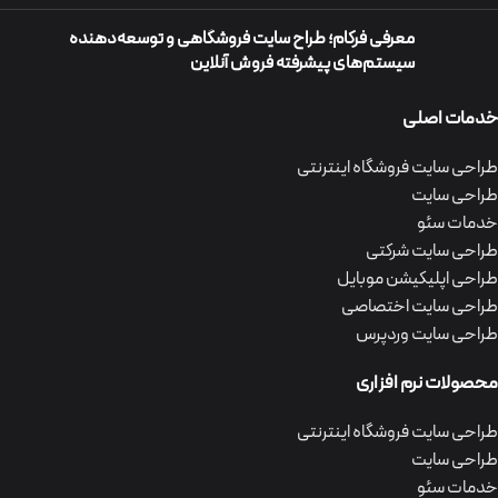
معرفی فرکام؛ طراح سایت فروشگاهی و توسعه‌دهنده
سیستم‌های پیشرفته فروش آنلاین
خدمات اصلی
طراحی سایت فروشگاه اینترنتی
طراحی سایت
خدمات سئو
طراحی سایت شرکتی
طراحی اپلیکیشن موبایل
طراحی سایت اختصاصی
طراحی سایت وردپرس
محصولات نرم افزاری
طراحی سایت فروشگاه اینترنتی
طراحی سایت
خدمات سئو