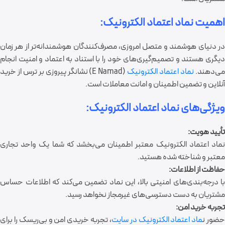
اهمیت نماد اعتماد الکترونیک:
در دنیای هوشمند و متصل امروزی، مصرف‌کنندگان هوشمندانه‌تر از هر زمان
دیگری هستند و تصمیم‌گیری‌های خود را با استناد به اعتماد و امنیت انجام
ی‌دهند.
نماد اعتماد الکترونیک
(E Namad) نشانگر پیروزی بر ترس از خرید
آنلاین و تضمین اطمینان و امانت معاملات است.
ویژگی‌های نماد اعتماد الکترونیک:
تأیید هویت:
نماد اعتماد الکترونیک معتبر اطمینان می‌بخشد که شما یک واحد تجاری
معتبر و شناخته شده هستید.
حفاظت از اطلاعات:
با درجه‌بندی‌های امنیتی بالا، این نماد تضمین می‌کند که اطلاعات حساس
مشتریان به دست دسترسی‌های غیرمجاز نخواهد رسید.
تجربه خرید امن:
ضور ن
ماد اعتماد الکترونیک در سایت
، تجربه خریدی امن و بی‌ریسک را برای