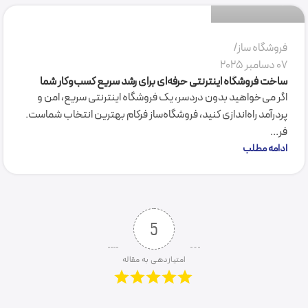
فروشگاه ساز
07 دسامبر 2025
ساخت فروشگاه اینترنتی حرفه‌ای برای رشد سریع کسب‌وکار شما
اگر می‌خواهید بدون دردسر، یک فروشگاه اینترنتی سریع، امن و
پردرآمد راه‌اندازی کنید، فروشگاه‌ساز فرکام بهترین انتخاب شماست.
فر...
ادامه مطلب
5
امتیازدهی به مقاله