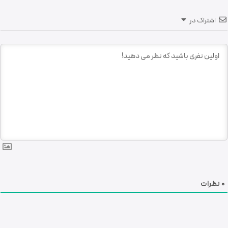
اشتراک در
0
نظرات