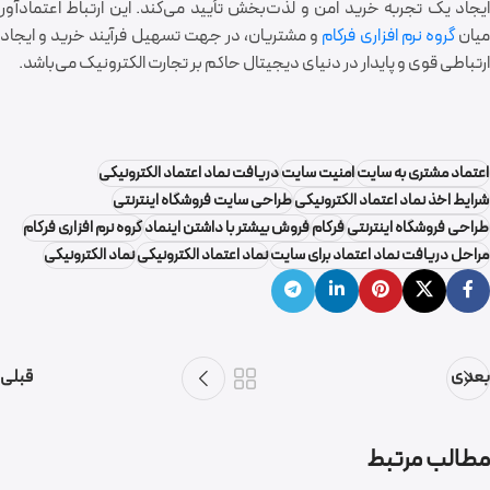
ایجاد یک تجربه خرید امن و لذت‌بخش تأیید می‌کند. این ارتباط اعتمادآور
یان
گروه نرم افزاری فرکام
و مشتریان، در جهت تسهیل فرآیند خرید و ایجاد
ارتباطی قوی و پایدار در دنیای دیجیتال حاکم بر تجارت الکترونیک می‌باشد.
اعتماد مشتری به سایت
امنیت سایت
دریافت نماد اعتماد الکترونیکی
شرایط اخذ نماد اعتماد الکترونیکی
طراحی سایت فروشگاه اینترنتی
طراحی فروشگاه اینترنتی
فرکام
فروش بیشتر با داشتن اینماد
گروه نرم افزاری فرکام
مراحل دریافت نماد اعتماد برای سایت
نماد اعتماد الکترونیکی
نماد الکترونیکی
بعدی
قبلی
سمیرا میرکاظمی
مطالب مرتبط
0