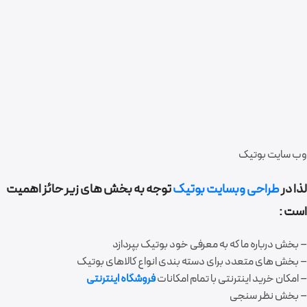
وب سایت بوتیک
لذا در
طراحی وبسایت بوتیک
توجه به بخش های زیر حائز اهمیت
است :
– بخش درباره ما که به معرفی خود بوتیک بپردازد
– بخش های متعدد برای دسته بندی انواع کالاهای بوتیک
– امکان خرید اینترنتی با تمام امکانات
فروشگاه اینترنتی
– بخش نظر سنجی