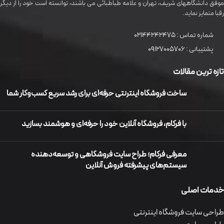
موفق دانشگاههای شريف، تهران و علامه طباطبائی می باشند، توانسته است خود را از دیگر
رقبا متمایز نماید.
شماره تماس :
02144242475
پشتیبانی :
09127005706
تازه ترین مقالات
ساخت فروشگاه اینترنتی حرفه‌ای برای رشد سریع کسب‌وکار شما
با فرکام، فروشگاه آنلاین خود را حرفه‌ای و هوشمند بسازید
معرفی فرکام؛ طراح سایت فروشگاهی و توسعه‌دهنده
سیستم‌های پیشرفته فروش آنلاین
خدمات اصلی
طراحی سایت فروشگاه اینترنتی