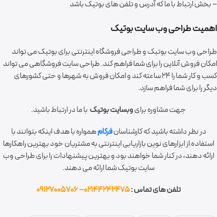
– بخش ارتباط با ما که آدرس و تلفن های بوتیک باشد
اهمیت طراحی وب سایت بوتیک
طراحی وب سایت بوتبک و طراحی فروشگاه اینترنتی برای بوتیک می تواند
امکان فروش آنلاین را برای شما فراهم کند. طراحی سایت فروشگاهی می تواند
کسب و کار شما را 24 ساعته کند و امکان فروش به شهرها و حتی کشورهای
دیگر را برای شما فراهم سازد.
جهت مشاوره برای
وبسایت بوتیک
با ما در ارتباط باشید.
در نظر داشته باشید که کارشناسان
فرکام
همواره با هدف اینکه بتوانند با
استفاده از ابزارهای نوین بازاریابی اینترنتی به مشتریان خود بهترین راهکارها
ارائه دهند، در کنار شما خواهند بود و بهترین پیشنهادات را برای طراحی وب
سایت بوتیک شما ارائه می دهند.
تلفن های تماس :
02144242475– 09127005706