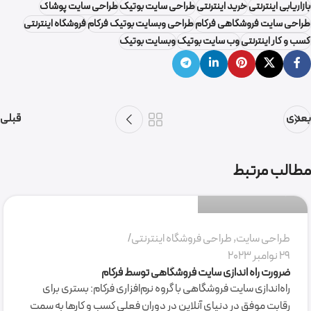
بازاریابی اینترنتی
خرید اینترنتی
طراحی سایت بوتیک
طراحی سایت پوشاک
طراحی سایت فروشگاهی فرکام
طراحی وبسایت بوتیک فرکام
فروشگاه اینترنتی
کسب و کار اینترنتی
وب سایت بوتیک
وبسایت بوتیک
بعدی
قبلی
گروه نرم افزاری فرکام
مطالب مرتبط
0
طراحی سایت
,
طراحی فروشگاه اینترنتی
29 نوامبر 2023
ضرورت راه اندازی سایت فروشگاهی توسط فرکام
راه‌اندازی سایت فروشگاهی با گروه نرم‌افزاری فرکام: بستری برای
رقابت موفق در دنیای آنلاین در دوران فعلی کسب و کارها به سمت