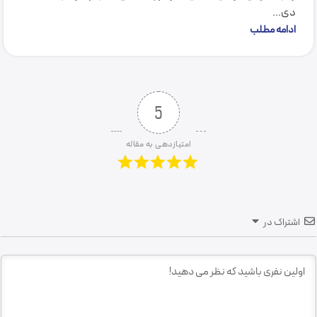
دی...
ادامه مطلب
5
امتیازدهی به مقاله
اشتراک در