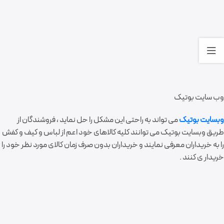
وب سایت بوتیک
وبسایت بوتیک
می تواند به راحتی این مشکل را حل نماید ، فروشندگان از
طریق وبسایت بوتیک می توانند کلیه کالاهای خود اعم از لباس و کیف و کفش
را به خریداران معرفی نمایند و خریداران بدون صرف زمان کالای مورد نظر خود را
خریدار ی کنند .