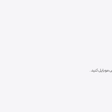
 موبایل کنید .