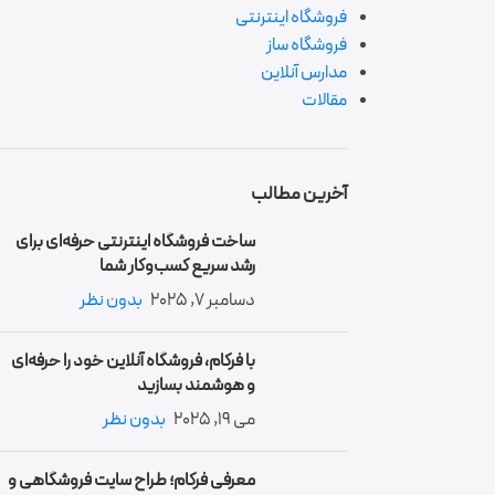
فروشگاه اینترنتی
فروشگاه ساز
مدارس آنلاین
مقالات
آخرین مطالب
ساخت فروشگاه اینترنتی حرفه‌ای برای
رشد سریع کسب‌وکار شما
دسامبر 7, 2025
بدون نظر
با فرکام، فروشگاه آنلاین خود را حرفه‌ای
و هوشمند بسازید
می 19, 2025
بدون نظر
معرفی فرکام؛ طراح سایت فروشگاهی و