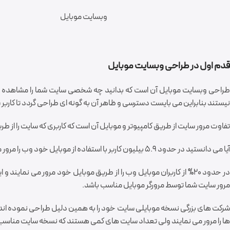
وبسایت موبایل
قدم اول در طراحی وبسایت موبایل
طراحی وبسایت موبایل آن است که بدانید چه شخصی سایت شما را مشاهده می
نیستند بنابراین می بایست دسترسی و ظاهر آن به گونه ای طراحی گردد تا کاربر 
تفاوت مرور سایت از طریق کامپیوتر و موبایل آن است که کاربری که سایت را از
آیا می دانستید در حدود 5.9 بیلیون کاربر با استفاده از موبایل خود وب را مرور می نمایند و به این تعداد هر لحظه اضافه می گردد!
در حدود 20% از کاربران موبایل وب را از طریق موبایل خود مرور می 
مرور سایت شما توسط مرورگر موبایل مناسب باشد.
شرکت های بزرگی نسخه موبایلی سایت خود را به همین دلیل طراحی نموده اند.
ها را مرور می نمایند ولی تعداد سایت های کمی هستند که نسخه سایت مناسب مو