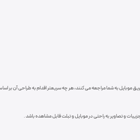
یق موبایل به شما مراجعه می کنند، هر چه سریعتر اقدام به طراحی آن بر اساس
جزییات و تصاویر به راحتی در موبایل و تبلت قابل مشاهده باشد .