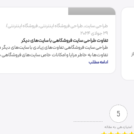
0
طراحی سایت
,
طراحی فروشگاه اینترنتی
,
فروشگاه اینترنتی
29 جولای 2024
تفاوت طراحی سایت فروشگاهی با سایت‌های دیگر
طراحی سایت فروشگاهی تفاوت‌های زیادی با سایت‌های دیگر دا
ز
تفاوت‌ها به خاطر مزایا و امکانات خاص سایت‌های فروشگاهی در
ادامه مطلب
5
امتیازدهی به مقاله