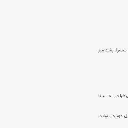
 معمولا پشت میز
ل طراحی نمایید تا
ایل خود وب سایت