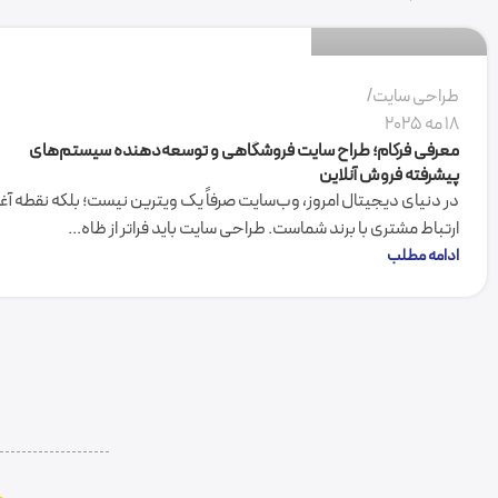
0
طراحی سایت
18 مه 2025
معرفی فرکام؛ طراح سایت فروشگاهی و توسعه‌دهنده سیستم‌های
پیشرفته فروش آنلاین
در دنیای دیجیتال امروز، وب‌سایت صرفاً یک ویترین نیست؛ بلکه نقطه آغا
ارتباط مشتری با برند شماست. طراحی سایت باید فراتر از ظاه...
ادامه مطلب