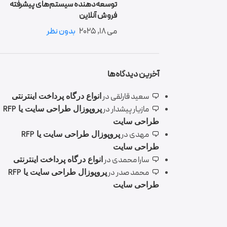
توسعه‌دهنده سیستم‌های پیشرفته
فروش آنلاین
می 18, 2025
بدون نظر
آخرین دیدگاه‌ها
سعید قارلقی
در
انواع درگاه پرداخت اینترنتی
مازیار پیشدار
در
پروپوزال طراحی سایت یا RFP
طراحی سایت
مهدی
در
پروپوزال طراحی سایت یا RFP
طراحی سایت
سارا محمدی
در
انواع درگاه پرداخت اینترنتی
محمد صدر
در
پروپوزال طراحی سایت یا RFP
طراحی سایت