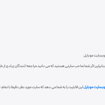
وبسایت موبایل
بنابراین اگر شما صاحب سایتی هستید که می دانید مراجعه کنندگان زیادی از طر
وبسایت موبایل
این قابلیت را به شما می دهد که سایت مورد نظر دقیقا با تمام 