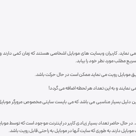
 نماید. کاربران وبسایت های موبایل اشخاصی هستند که زمان کمی دارند و
سریع مطلب مورد نظر خود را بیابد.
 طریق موبایل رویت می نماید ممکن است در حال حرکت باشد.
نمایند و این دلیل بسیار مناسبی می باشد که می بایست سایتی مخصوص مرورگر موبای
 در حال حاضر تعداد بسیار زیادی کاربر در اینترنت موجود است که توسط موب
بایل دارند به طوری که سایت آنها در موبایل به راحتی قابل رویت باشد.