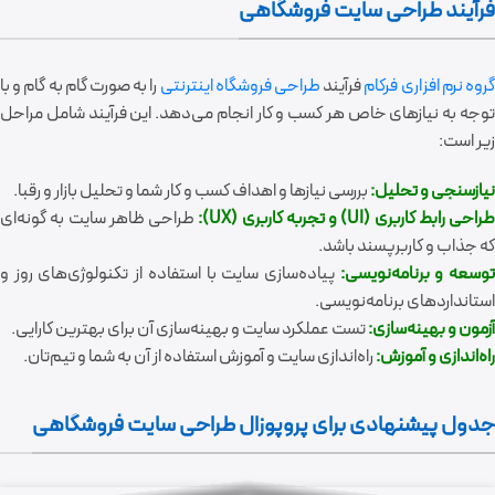
فرآیند طراحی سایت فروشگاهی
روه نرم افزاری فرکام
فرآیند
طراحی فروشگاه اینترنتی
را به صورت گام به گام و با
توجه به نیازهای خاص هر کسب و کار انجام می‌دهد. این فرآیند شامل مراحل
زیر است:
نیازسنجی و تحلیل:
بررسی نیازها و اهداف کسب و کار شما و تحلیل بازار و رقبا.
طراحی رابط کاربری (UI) و تجربه کاربری (UX):
طراحی ظاهر سایت به گونه‌ای
که جذاب و کاربرپسند باشد.
وسعه و برنامه‌نویسی:
پیاده‌سازی سایت با استفاده از تکنولوژی‌های روز و
استانداردهای برنامه‌نویسی.
آزمون و بهینه‌سازی:
تست عملکرد سایت و بهینه‌سازی آن برای بهترین کارایی.
راه‌اندازی و آموزش:
راه‌اندازی سایت و آموزش استفاده از آن به شما و تیم‌تان.
جدول پیشنهادی برای پروپوزال طراحی سایت فروشگاهی