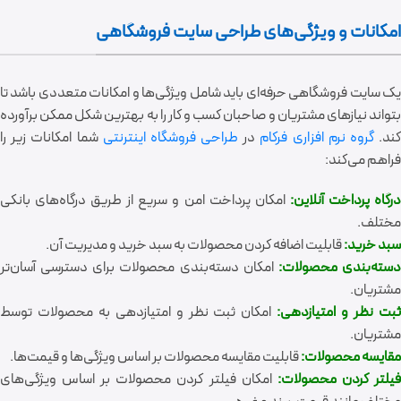
امکانات و ویژگی‌های طراحی سایت فروشگاهی
یک سایت فروشگاهی حرفه‌ای باید شامل ویژگی‌ها و امکانات متعددی باشد تا
بتواند نیازهای مشتریان و صاحبان کسب و کار را به بهترین شکل ممکن برآورده
ند.
گروه نرم افزاری فرکام
در
طراحی فروشگاه اینترنتی
شما امکانات زیر را
فراهم می‌کند:
رگاه پرداخت آنلاین:
امکان پرداخت امن و سریع از طریق درگاه‌های بانکی
مختلف.
سبد خرید:
قابلیت اضافه کردن محصولات به سبد خرید و مدیریت آن.
سته‌بندی محصولات:
امکان دسته‌بندی محصولات برای دسترسی آسان‌تر
مشتریان.
بت نظر و امتیازدهی:
امکان ثبت نظر و امتیازدهی به محصولات توسط
مشتریان.
مقایسه محصولات:
قابلیت مقایسه محصولات بر اساس ویژگی‌ها و قیمت‌ها.
یلتر کردن محصولات:
امکان فیلتر کردن محصولات بر اساس ویژگی‌های