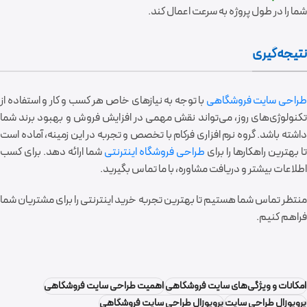
شما را در طول پروژه به سرعت اعمال کند.
نتیجه‌گیری
راحی سایت فروشگاهی
با توجه به نیازهای خاص هر کسب و کار و استفاده از
تکنولوژی‌های روز، می‌تواند نقش مهمی در افزایش فروش و بهبود برند شما
داشته باشد. گروه نرم افزاری فرکام با تخصص و تجربه در این زمینه، آماده است
تا بهترین راهکارها را برای
طراحی فروشگاه اینترنتی
شما ارائه دهد. برای کسب
اطلاعات بیشتر و دریافت مشاوره، با ما تماس بگیرید.
منتظر تماس شما هستیم تا بهترین تجربه خرید اینترنتی را برای مشتریان شما
فراهم کنیم.
امکانات و ویژگی‌های سایت فروشگاهی
اهمیت طراحی سایت فروشگاهی
پروپوزال طراحی سایت
پروپوزال طراحی سایت فروشگاهی