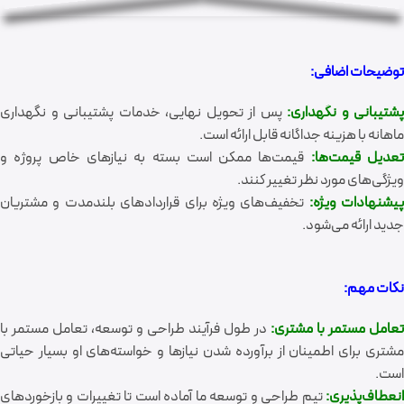
توضیحات اضافی:
پشتیبانی و نگهداری:
پس از تحویل نهایی، خدمات پشتیبانی و نگهداری
ماهانه با هزینه جداگانه قابل ارائه است.
عدیل قیمت‌ها:
قیمت‌ها ممکن است بسته به نیازهای خاص پروژه و
ویژگی‌های مورد نظر تغییر کنند.
پیشنهادات ویژه:
تخفیف‌های ویژه برای قراردادهای بلندمدت و مشتریان
جدید ارائه می‌شود.
نکات مهم:
تعامل مستمر با مشتری:
در طول فرآیند طراحی و توسعه، تعامل مستمر با
مشتری برای اطمینان از برآورده شدن نیازها و خواسته‌های او بسیار حیاتی
است.
نعطاف‌پذیری:
تیم طراحی و توسعه ما آماده است تا تغییرات و بازخوردهای