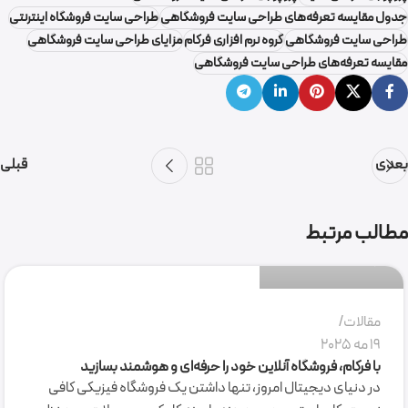
جدول مقایسه تعرفه‌های طراحی سایت فروشگاهی
طراحی سایت فروشگاه اینترنتی
طراحی سایت فروشگاهی
گروه نرم افزاری فرکام
مزایای طراحی سایت فروشگاهی
مقایسه تعرفه‌های طراحی سایت فروشگاهی
بعدی
قبلی
گروه نرم افزاری فرکام
مطالب مرتبط
0
مقالات
19 مه 2025
با فرکام، فروشگاه آنلاین خود را حرفه‌ای و هوشمند بسازید
در دنیای دیجیتال امروز، تنها داشتن یک فروشگاه فیزیکی کافی