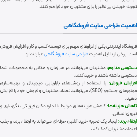
تجربه خریدی بی‌نظیر را برای مشتریان خود فراهم کنند.
اهمیت طراحی سایت فروشگاهی
فروشگاه اینترنتی یکی از ابزارهای مهم برای توسعه کسب و کار و افزایش فروش
است. برخی از دلایل اهمیت
طراحی سایت فروشگاهی
عبارتند از:
سترسی مداوم:
مشتریان می‌توانند در هر زمان و مکانی به محصولات شما
دسترسی داشته باشند و خرید کنند.
فزایش فروش:
با استفاده از روش‌های بازاریابی دیجیتال و بهینه‌سازی
موتورهای جستجو (SEO)، می‌توانید تعداد مشتریان و فروش خود را افزایش
دهید.
اهش هزینه‌ها:
کاهش هزینه‌های مرتبط با اجاره مکان فیزیکی، نگهداری و
نیروی انسانی.
رتقاء برند:
ایجاد یک تجربه خرید آنلاین حرفه‌ای می‌تواند به ارتقاء برند و جلب
اعتماد مشتریان کمک کند.