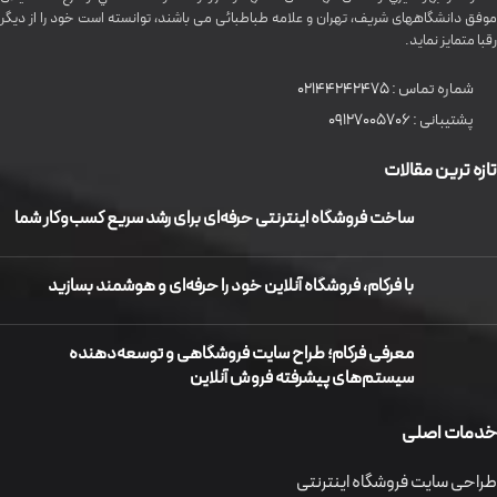
موفق دانشگاههای شريف، تهران و علامه طباطبائی می باشند، توانسته است خود را از دیگر
رقبا متمایز نماید.
شماره تماس :
02144242475
پشتیبانی :
09127005706
تازه ترین مقالات
ساخت فروشگاه اینترنتی حرفه‌ای برای رشد سریع کسب‌وکار شما
با فرکام، فروشگاه آنلاین خود را حرفه‌ای و هوشمند بسازید
معرفی فرکام؛ طراح سایت فروشگاهی و توسعه‌دهنده
سیستم‌های پیشرفته فروش آنلاین
خدمات اصلی
طراحی سایت فروشگاه اینترنتی