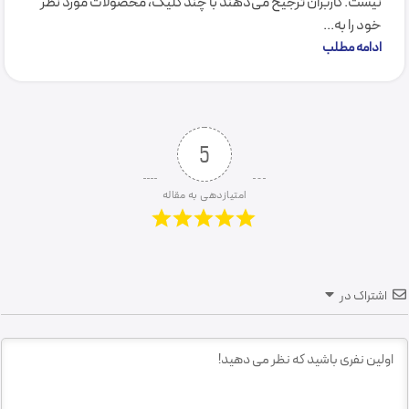
نیست. کاربران ترجیح می‌دهند با چند کلیک، محصولات مورد نظر
خود را به...
ادامه مطلب
5
امتیازدهی به مقاله
اشتراک در