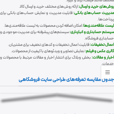
مختلف مانند قیمت، برند و غیره.
روش‌های خرید و ارسال:
ارائه روش‌های مختلف خرید و ارسال کالا.
دیریت حساب‌های بانکی:
قابلیت مدیریت و نمایش حساب‌های بانکی برای
پرداخت‌ها.
لیست علاقه‌مندی‌ها:
امکان اضافه کردن محصولات به لیست علاقه‌مندی‌ها.
یستم حسابداری و انبارداری:
سیستم‌های پیشرفته برای مدیریت موجودی و
حسابداری فروشگاه.
اعمال تخفیفات:
قابلیت اعمال تخفیفات و کدهای تخفیف برای مشتریان.
گالری عکس و فیلم:
نمایش تصاویر و ویدئوهای با کیفیت از محصولات.
خبار و مقالات:
بخش وبلاگ برای انتشار اخبار و مقالات مرتبط با محصولات و
خدمات.
جدول مقایسه تعرفه‌های طراحی سایت فروشگاهی