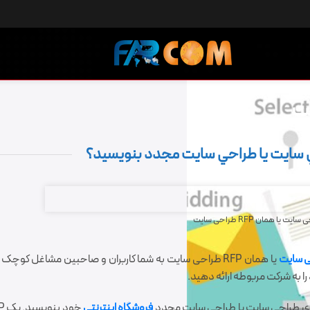
 یا همان RFP طراحی سایت
ی سایت
یا همان RFP طراحی سایت به شما کاربران و صاحبین مشاغل کوچ
ا به شرکت مربوطه ارائه دهید.
فروشگاه اینترنتی