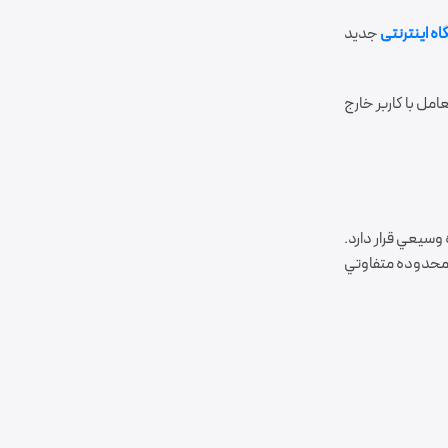
 اینترنتی
جديد
مل با کاربر خارج
 وسيعي قرار دارد.
 و محدوده متفاوتي