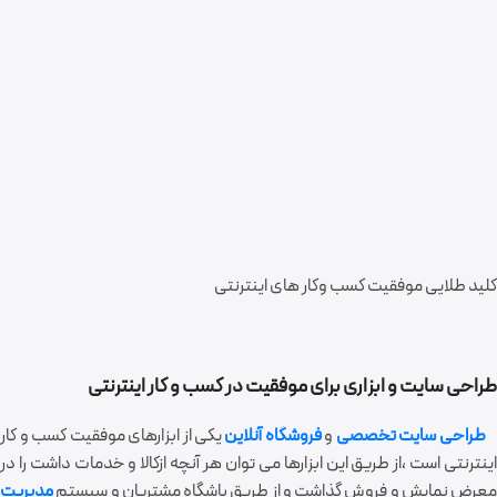
کلید طلایی موفقیت کسب وکار های اینترنتی
طراحی سایت و ابزاری برای موفقیت در کسب و کار اینترنتی
راحی سایت تخصصی
و
فروشگاه آنلاین
یکی از ابزارهای موفقیت کسب و کار
اینترنتی است ،از طریق این ابزارها می توان هر آنچه ازکالا و خدمات داشت را در
معرض نمایش و فروش گذاشت و از طریق باشگاه مشتریان و سیستم
مدیریت