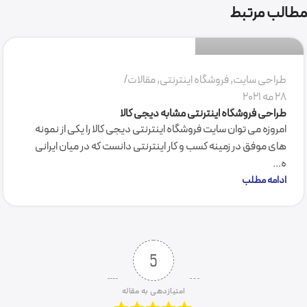
مطالب مرتبط
0
طراحی سایت
,
فروشگاه اینترنتی
,
مقالات
28 مه 2021
طراحی فروشگاه اینترنتی مشابه دیجی کالا
امروزه می توان سایت فروشگاه اینترنتی دیجی کالا را یکی از نمونه
های موفق در زمینه کسب و کار اینترنتی دانست که در میان ایرانی
ه...
ادامه مطلب
5
امتیازدهی به مقاله