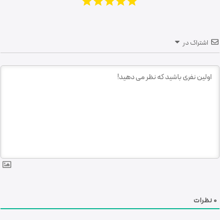
اشتراک در
0
نظرات