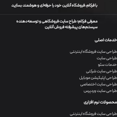
با فرکام، فروشگاه آنلاین خود را حرفه‌ای و هوشمند بسازید
معرفی فرکام؛ طراح سایت فروشگاهی و توسعه‌دهنده
سیستم‌های پیشرفته فروش آنلاین
خدمات اصلی
طراحی سایت فروشگاه اینترنتی
طراحی سایت
خدمات سئو
طراحی سایت شرکتی
طراحی اپلیکیشن موبایل
طراحی سایت اختصاصی
طراحی سایت وردپرس
محصولات نرم افزاری
طراحی سایت فروشگاه اینترنتی