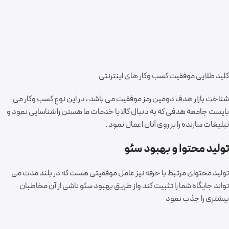
کلید طلایی موفقیت کسب وکار های اینترنتی
شناخت بازار هدف دومین رمز موفقیت می باشد ، در این نوع کسب وکار می
بایست جامعه هدفی که به دنبال کالا یا خدمات ما هستن را شناسایی نمود و
تبلیغات سازنده را بر روی آنان اعمال نمود .
تولید محتوا و بهبود سئو
تولید محتوای مرتبط با حرفه نیز عامل موفقیتی هست که در بلند مدت می
تواند جایگاه شما را تثبیت کند واز طریق بهبود سئو ناشی از آن مخاطبان
بیشتری را جذب نمود