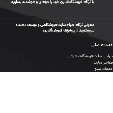
با فرکام، فروشگاه آنلاین خود را حرفه‌ای و هوشمند بسازید
معرفی فرکام؛ طراح سایت فروشگاهی و توسعه‌دهنده
سیستم‌های پیشرفته فروش آنلاین
خدمات اصلی
طراحی سایت فروشگاه اینترنتی
طراحی سایت
خدمات سئو
طراحی سایت شرکتی
طراحی اپلیکیشن موبایل
طراحی سایت اختصاصی
طراحی سایت وردپرس
محصولات نرم افزاری