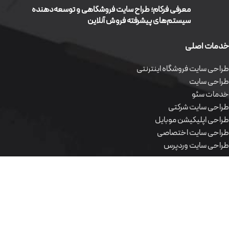
معرفی فرکام؛ طراح سایت فروشگاهی و توسعه‌دهنده
سیستم‌های پیشرفته فروش آنلاین
خدمات اصلی
طراحی سایت فروشگاه اینترنتی
طراحی سایت
خدمات سئو
طراحی سایت شرکتی
طراحی اپلیکیشن موبایل
طراحی سایت اختصاصی
طراحی سایت وردپرس
محصولات نرم افزاری
طراحی سایت فروشگاه اینترنتی
طراحی سایت
خدمات سئو