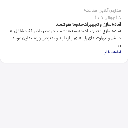
مدارس آنلاین
,
مقالات
28 جولای 2020
آماده سازي و تجهیزات مدرسه هوشمند
آماده سازي و تجهیزات مدرسه هوشمند در عصرحاضر اكثر مشاغل به
دانش و مهارت هاي رايانه ای نياز دارند و به نوعي ورود به اين عرصه
ن...
ادامه مطلب