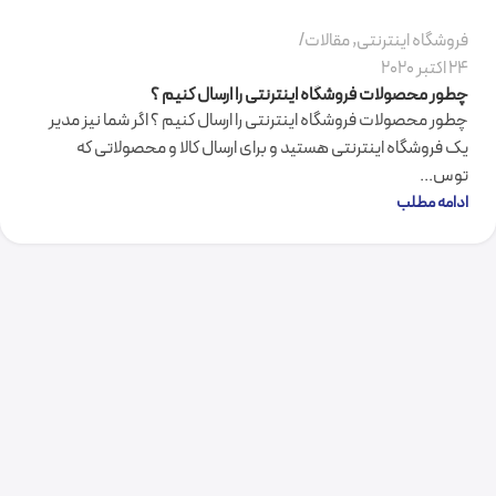
فروشگاه اینترنتی
,
مقالات
24 اکتبر 2020
چطور محصولات فروشگاه اینترنتی را ارسال کنیم ؟
چطور محصولات فروشگاه اینترنتی را ارسال کنیم ؟ اگر شما نیز مدیر
یک فروشگاه اینترنتی هستید و برای ارسال کالا و محصولاتی که
توس...
ادامه مطلب