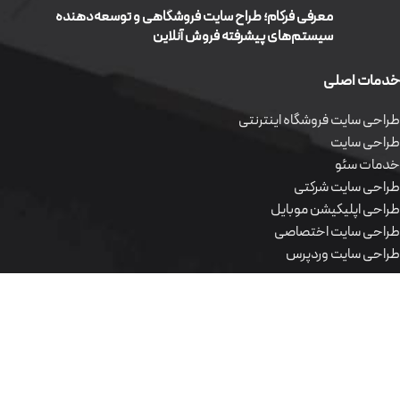
معرفی فرکام؛ طراح سایت فروشگاهی و توسعه‌دهنده
سیستم‌های پیشرفته فروش آنلاین
خدمات اصلی
طراحی سایت فروشگاه اینترنتی
طراحی سایت
خدمات سئو
طراحی سایت شرکتی
طراحی اپلیکیشن موبایل
طراحی سایت اختصاصی
طراحی سایت وردپرس
محصولات نرم افزاری
طراحی سایت فروشگاه اینترنتی
طراحی سایت
خدمات سئو