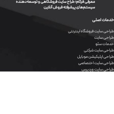
معرفی فرکام؛ طراح سایت فروشگاهی و توسعه‌دهنده
سیستم‌های پیشرفته فروش آنلاین
خدمات اصلی
طراحی سایت فروشگاه اینترنتی
طراحی سایت
خدمات سئو
طراحی سایت شرکتی
طراحی اپلیکیشن موبایل
طراحی سایت اختصاصی
طراحی سایت وردپرس
محصولات نرم افزاری
طراحی سایت فروشگاه اینترنتی
طراحی سایت
خدمات سئو
طراحی سایت شرکتی