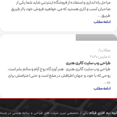
مراحل راه اندازی و استفاده از فروشگاه اینترنتی شاید شما یکی از
صاحبان کسب و کاری هستید که می خواهید فروش خود را از طریق
طریق ...
گروه نرم افزاری فرکام
ادامه مطلب
1
مقالات
01 مارس 2020
طراحی وب سایت گالری هنری
طراحی وب سایت گالری هنری هنر آوردگاه روح آرام و سالم بشر است.
روحی که با خود و جهان اطرافش در صلح است و حتی اعتراضش برای
ت...
ادامه مطلب
گروه نرم افزاري فرکام
يکي از تخصصی ترين شرکت هاي طراحی و برنامه نویسی در زمینه