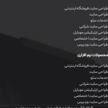
طراحی سایت فروشگاه اینترنتی
طراحی سایت
خدمات سئو
طراحی سایت شرکتی
طراحی اپلیکیشن موبایل
طراحی سایت اختصاصی
طراحی سایت وردپرس
محصولات نرم افزاری
طراحی سایت فروشگاه اینترنتی
طراحی سایت
خدمات سئو
طراحی سایت شرکتی
طراحی اپلیکیشن موبایل
طراحی سایت اختصاصی
طراحی سایت وردپرس