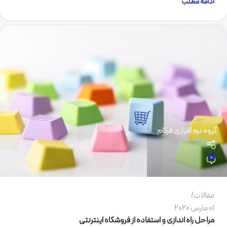
ادامه مطلب
گروه نرم افزاری فرکام
0
مقالات
01 مارس 2020
مراحل راه اندازی و استفاده از فروشگاه اینترنتی