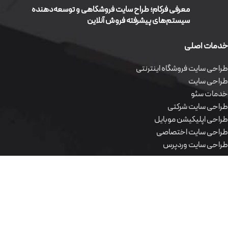
معرفی فرکام؛ طراح سایت فروشگاهی و توسعه‌دهنده
سیستم‌های پیشرفته فروش آنلاین
خدمات اصلی
طراحی سایت فروشگاه اینترنتی
طراحی سایت
خدمات سئو
طراحی سایت شرکتی
طراحی اپلیکیشن موبایل
طراحی سایت اختصاصی
طراحی سایت وردپرس
محصولات نرم افزاری
طراحی سایت فروشگاه اینترنتی
طراحی سایت
خدمات سئو