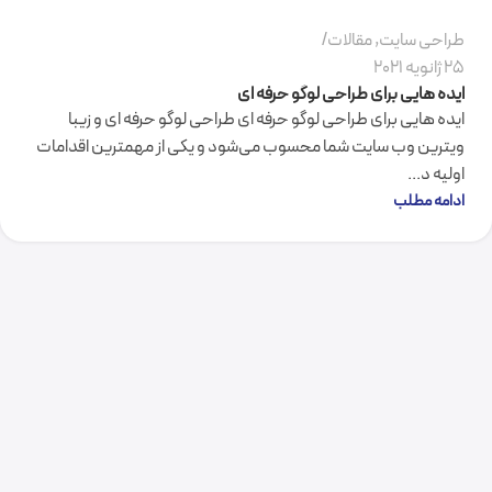
طراحی سایت
,
مقالات
25 ژانویه 2021
ایده هایی برای طراحی لوگو حرفه ای
ایده هایی برای طراحی لوگو حرفه ای طراحی لوگو حرفه ای و زیبا
ویترین وب ‌سایت شما محسوب می‌شود و یکی از مهمترین اقدامات
اولیه د...
ادامه مطلب