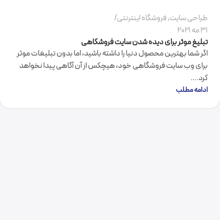
طراحی سایت
,
فروشگاه اینترنتی
31 مه 2021
تبلیغ موثر برای دیده شدن سایت فروشگاهی
اگر شما بهترین محصول دنیا را داشته باشید، اما بدون تبلیغات موثر
برای وب سایت فروشگاهی خود، هیچکس از آن آگاهی پیدا نخواهد
کرد....
ادامه مطلب