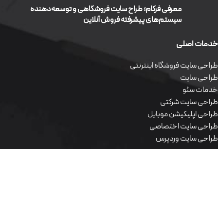
معرفی فرکام؛ طراح سایت فروشگاهی و توسعه‌دهنده
سیستم‌های پیشرفته فروش آنلاین
خدمات اصلی
طراحی سایت فروشگاه اینترنتی
طراحی سایت
خدمات سئو
طراحی سایت شرکتی
طراحی اپلیکیشن موبایل
طراحی سایت اختصاصی
طراحی سایت وردپرس
محصولات نرم افزاری
طراحی سایت فروشگاه اینترنتی
طراحی سایت
خدمات سئو