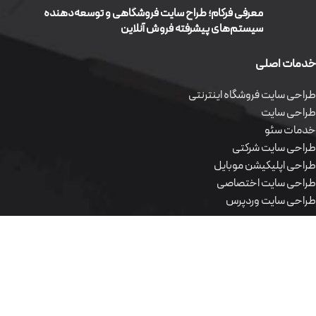
معرفی فرکام؛ طراح سایت فروشگاهی و توسعه‌دهنده
سیستم‌های پیشرفته فروش آنلاین
خدمات اصلی
طراحی سایت فروشگاه اینترنتی
طراحی سایت
خدمات سئو
طراحی سایت شرکتی
طراحی اپلیکیشن موبایل
طراحی سایت اختصاصی
طراحی سایت وردپرس
محصولات نرم افزاری
طراحی سایت فروشگاه اینترنتی
طراحی سایت
خدمات سئو