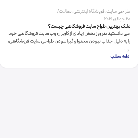
طراحی سایت
,
فروشگاه اینترنتی
,
مقالات
20 جولای 2021
ملاک بهترین طراح سایت فروشگاهی چیست؟
می دانستید هر روز بخش زیادی از کاربران وب سایت فروشگاهی خود
را به دلیل جذاب نبودن محتوا و گیرا نبودن طراحی سایت فروشگاهی،
از...
ادامه مطلب