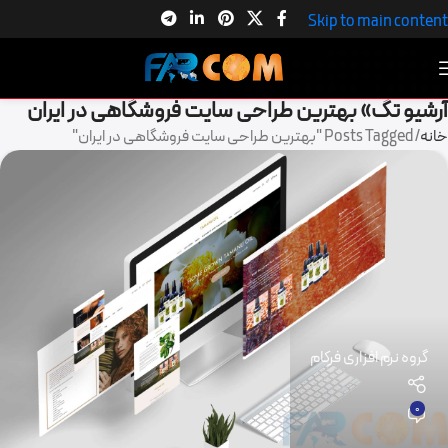
Skip to main content
آرشیو تگ» بهترین طراحی سایت فروشگاهی در ایران
خانه
Posts Tagged "بهترین طراحی سایت فروشگاهی در ایران"
گروه نرم افزاری فرکام
0