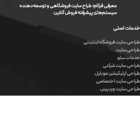
معرفی فرکام؛ طراح سایت فروشگاهی و توسعه‌دهنده
سیستم‌های پیشرفته فروش آنلاین
خدمات اصلی
طراحی سایت فروشگاه اینترنتی
طراحی سایت
خدمات سئو
طراحی سایت شرکتی
طراحی اپلیکیشن موبایل
طراحی سایت اختصاصی
طراحی سایت وردپرس
محصولات نرم افزاری
طراحی سایت فروشگاه اینترنتی
طراحی سایت
خدمات سئو