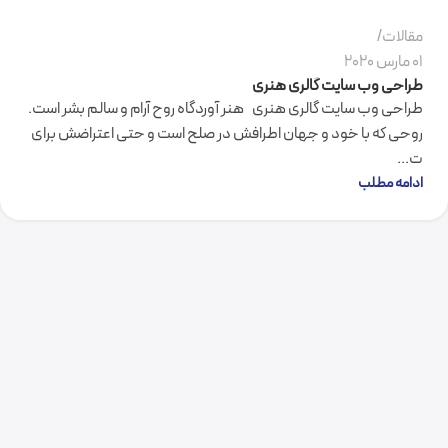
مقالات
01 مارس 2020
طراحی وب سایت گالری هنری
طراحی وب سایت گالری هنری هنر آوردگاه روح آرام و سالم بشر است.
روحی که با خود و جهان اطرافش در صلح است و حتی اعتراضش برای
ت...
ادامه مطلب