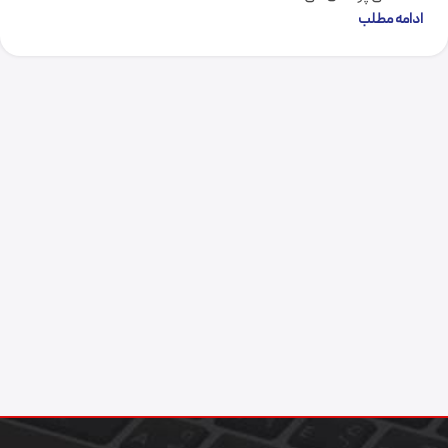
ادامه مطلب