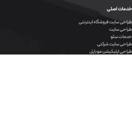
خدمات اصلی
طراحی سایت فروشگاه اینترنتی
طراحی سایت
خدمات سئو
طراحی سایت شرکتی
طراحی اپلیکیشن موبایل
طراحی سایت اختصاصی
طراحی سایت وردپرس
محصولات نرم افزاری
طراحی سایت فروشگاه اینترنتی
طراحی سایت
خدمات سئو
طراحی سایت شرکتی
طراحی اپلیکیشن موبایل
طراحی سایت اختصاصی