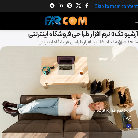
Skip to main content
آرشیو تگ» نرم افزار طراحی فروشگاه اینترنتی
خانه
Posts Tagged "نرم افزار طراحی فروشگاه اینترنتی"
گروه نرم افزاری فرکام
0