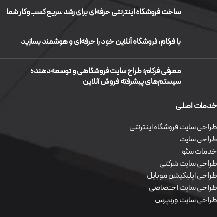
ساخت فروشگاه اینترنتی حرفه‌ای برای رشد سریع کسب‌وکار شما
با فرکام، فروشگاه آنلاین خود را حرفه‌ای و هوشمند بسازید
معرفی فرکام؛ طراح سایت فروشگاهی و توسعه‌دهنده
سیستم‌های پیشرفته فروش آنلاین
خدمات اصلی
طراحی سایت فروشگاه اینترنتی
طراحی سایت
خدمات سئو
طراحی سایت شرکتی
طراحی اپلیکیشن موبایل
طراحی سایت اختصاصی
طراحی سایت وردپرس