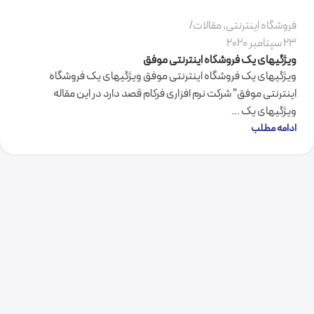
فروشگاه اینترنتی
,
مقالات
23 سپتامبر 2020
ویژگیهای یک فروشگاه اینترنتی موفق
ویژگیهای یک فروشگاه اینترنتی موفق ویژگیهای یک فروشگاه
اینترنتی موفق" شرکت نرم افزاری فرکام قصد دارد در این مقاله
ویژگیهای یک ...
ادامه مطلب