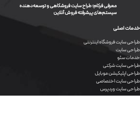
معرفی فرکام؛ طراح سایت فروشگاهی و توسعه‌دهنده
سیستم‌های پیشرفته فروش آنلاین
خدمات اصلی
طراحی سایت فروشگاه اینترنتی
طراحی سایت
خدمات سئو
طراحی سایت شرکتی
طراحی اپلیکیشن موبایل
طراحی سایت اختصاصی
طراحی سایت وردپرس
محصولات نرم افزاری
طراحی سایت فروشگاه اینترنتی
طراحی سایت
خدمات سئو