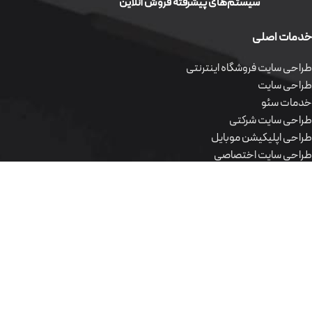
سیستم‌های پیشرفته فروش آنلاین
خدمات اصلی
طراحی سایت فروشگاه اینترنتی
طراحی سایت
خدمات سئو
طراحی سایت شرکتی
طراحی اپلیکیشن موبایل
طراحی سایت اختصاصی
طراحی سایت وردپرس
محصولات نرم افزاری
طراحی سایت فروشگاه اینترنتی
طراحی سایت
خدمات سئو
طراحی سایت شرکتی
طراحی اپلیکیشن موبایل