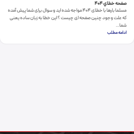
صفحه خطاي 404
مسلما بارها با خطای 404 مواجه شده اید و سوال برای شما پیش آمده
که علت وجود چنین صفحه ای چیست ؟ این خطا به زبان ساده یعنی
شما...
ادامه مطلب