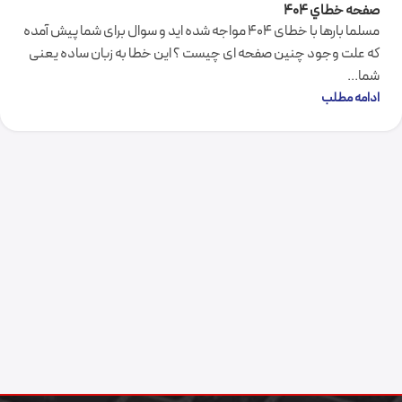
صفحه خطاي 404
مسلما بارها با خطای 404 مواجه شده اید و سوال برای شما پیش آمده
که علت وجود چنین صفحه ای چیست ؟ این خطا به زبان ساده یعنی
شما...
ادامه مطلب