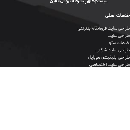
سیستم‌های پیشرفته فروش آنلاین
خدمات اصلی
طراحی سایت فروشگاه اینترنتی
طراحی سایت
خدمات سئو
طراحی سایت شرکتی
طراحی اپلیکیشن موبایل
طراحی سایت اختصاصی
طراحی سایت وردپرس
محصولات نرم افزاری
طراحی سایت فروشگاه اینترنتی
طراحی سایت
خدمات سئو
طراحی سایت شرکتی
طراحی اپلیکیشن موبایل