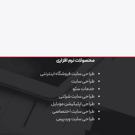
محصولات نرم افزاری
طراحی سایت فروشگاه اینترنتی
طراحی سایت
خدمات سئو
طراحی سایت شرکتی
طراحی اپلیکیشن موبایل
طراحی سایت اختصاصی
طراحی سایت وردپرس