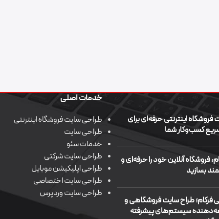
خدمات اصلی
فروشگاه اینترنتی حرفه‌ای برای
طراحی سایت فروشگاه اینترنتی
ریع کسب‌وکار شما
طراحی سایت
خدمات سئو
طراحی سایت شرکتی
ام، فروشگاه آنلاین خود را حرفه‌ای و
طراحی اپلیکیشن موبایل
ند بسازید
طراحی سایت اختصاصی
طراحی سایت وردپرس
 فرکام؛ طراح سایت فروشگاهی و
‌دهنده سیستم‌های پیشرفته