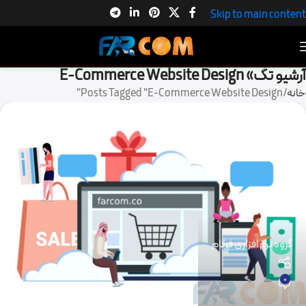
Skip to main content
آرشیو تگ» E-Commerce Website Design
خانه
Posts Tagged "E-Commerce Website Design"
گروه نرم افزاری فرکام
0