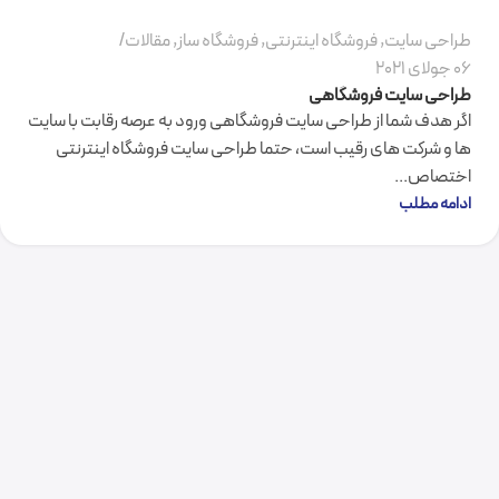
طراحی سایت
,
فروشگاه اینترنتی
,
فروشگاه ساز
,
مقالات
06 جولای 2021
طراحی سایت فروشگاهی ‎
اگر هدف شما از طراحی سایت فروشگاهی ورود به عرصه رقابت با سایت
ها و شرکت های رقیب است، حتما طراحی سایت فروشگاه اینترنتی
اختصاص...
ادامه مطلب