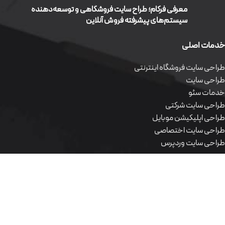
معرفی فرکام؛ طراح سایت فروشگاهی و توسعه‌دهنده
سیستم‌های پیشرفته فروش آنلاین
خدمات اصلی
طراحی سایت فروشگاه اینترنتی
طراحی سایت
خدمات سئو
طراحی سایت شرکتی
طراحی اپلیکیشن موبایل
طراحی سایت اختصاصی
طراحی سایت وردپرس
محصولات نرم افزاری
طراحی سایت فروشگاه اینترنتی
طراحی سایت
خدمات سئو