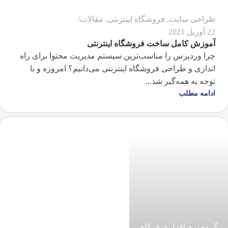
طراحی سایت
,
فروشگاه اینترنتی
,
مقالات
22 آوریل 2021
آموزش کامل ساخت فروشگاه اینترنتی
چرا وردپرس را مناسب‌ترین سیستم مدیریت محتوا برای راه
اندازی و طراحی فروشگاه اینترنتی می‌دانیم؟ امروزه و با
توجه به همه‌گیر شد...
ادامه مطلب
گروه نرم افزاری فرکام