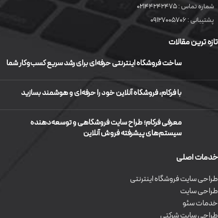
شماره تماس :
02144242475
پشتیبانی :
09127005706
تازه ترین مقالات
ساخت فروشگاه اینترنتی حرفه‌ای برای رشد سریع کسب‌وکار شما
با فرکام، فروشگاه آنلاین خود را حرفه‌ای و هوشمند بسازید
معرفی فرکام؛ طراح سایت فروشگاهی و توسعه‌دهنده
سیستم‌های پیشرفته فروش آنلاین
خدمات اصلی
طراحی سایت فروشگاه اینترنتی
طراحی سایت
خدمات سئو
طراحی سایت شرکتی