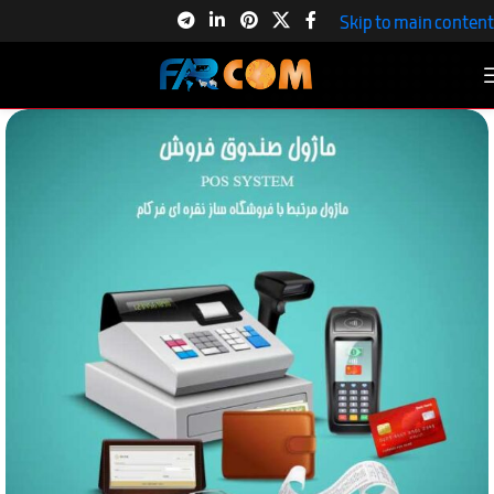
Skip to main content