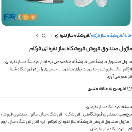
خانه
فروشگاه ساز فرکام
فروشگاه ساز نقره ای
ماژول صندوق فروش فروشگاه ساز نقره ای فرکام
ماژول صندوق فروشگاهی فروشگاه مخصوص نرم افزار فروشگاه ساز نقره ای
فرکام امکان فروش و مدیریت برای مشتریان حضوری را برای فروشگاه شما
فراهم می آورد
افزودن به علاقه مندی
دسته:
فروشگاه ساز نقره ای
برچسب:
صندوق فروشگاهی
,
فروشگاه
,
فروشگاه ساز
,
ماژول صندوق فروش
,
ماژول صندوق فروش فروشگاه ساز نقره ای فرکام
,
نرم افزار فروشگاه ساز
,
نرم
افزار فروشگاه ساز نقره ای