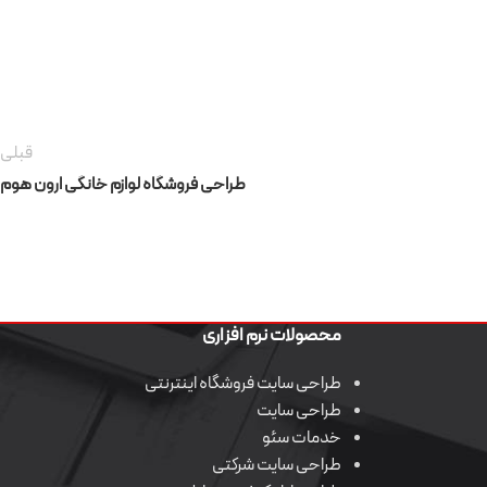
قبلی
طراحی فروشگاه لوازم خانگی ارون هوم
محصولات نرم افزاری
طراحی سایت
طراحی سایت
طراحی سایت فروشگاه
طراحی سایت فروشگاه اینترنتی
اختصاصی
شرکتی
اینترنتی
طراحی و برنامه نویسی وب سایت شرکتی و
طراحی سایت
خدمات سئو
فروشگاهی کیمیا پرتو دندان
طراحی سایت شرکتی