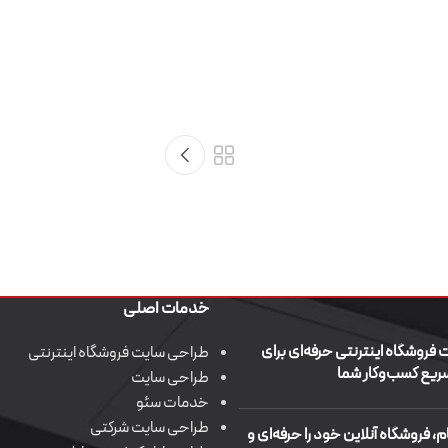
خدمات اصلی
طراحی سایت فروشگاه اینترنتی
فروشگاه اینترنتی حرفه‌ای برای
طراحی و برنامه نویسی وب سایت و اپلیکیشن
طراحی سایت فروشگاه اینترنتی
ریع کسب‌وکار شما
طراحی سایت
فروشگاه اینترنتی الی 24
خدمات سئو
طراحی سایت شرکتی
ام، فروشگاه آنلاین خود را حرفه‌ای و